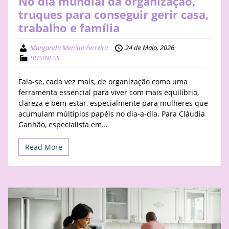
No dia mundial da organização,
truques para conseguir gerir casa,
trabalho e família
Margarida Menino Ferreira
24 de Maio, 2026
BUSINESS
Fala-se, cada vez mais, de organização como uma
ferramenta essencial para viver com mais equilíbrio,
clareza e bem-estar, especialmente para mulheres que
acumulam múltiplos papéis no dia-a-dia. Para Cláudia
Ganhão, especialista em...
Read More