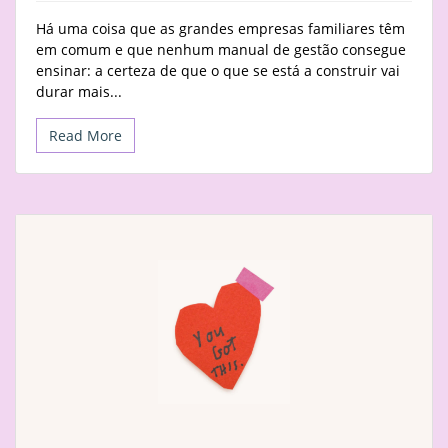
Há uma coisa que as grandes empresas familiares têm
em comum e que nenhum manual de gestão consegue
ensinar: a certeza de que o que se está a construir vai
durar mais...
Read More