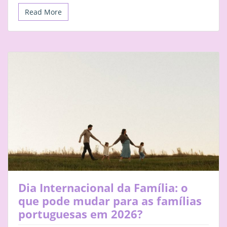
Read More
Dia Internacional da Família: o
que pode mudar para as famílias
portuguesas em 2026?