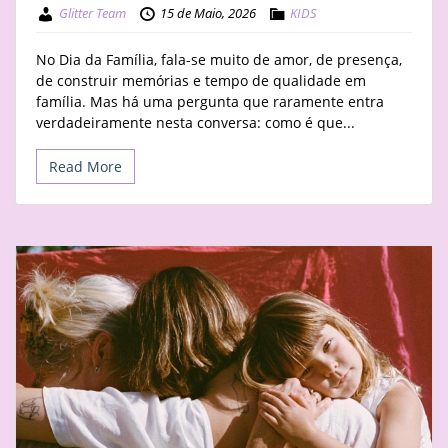
Glitter Team
15 de Maio, 2026
KIDS
No Dia da Família, fala-se muito de amor, de presença,
de construir memórias e tempo de qualidade em
família. Mas há uma pergunta que raramente entra
verdadeiramente nesta conversa: como é que...
Read More