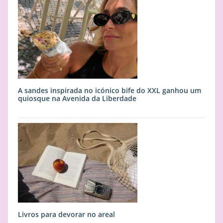
A sandes inspirada no icónico bife do XXL ganhou um
quiosque na Avenida da Liberdade
Livros para devorar no areal