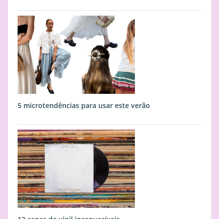
5 microtendências para usar este verão