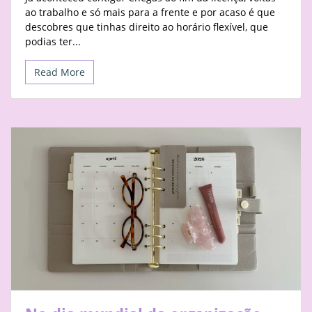
ao trabalho e só mais para a frente e por acaso é que
descobres que tinhas direito ao horário flexível, que
podias ter...
Read More