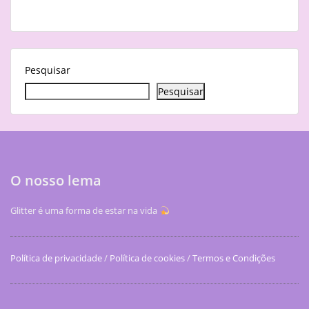
Pesquisar
Pesquisar
O nosso lema
Glitter é uma forma de estar na vida
Política de privacidade
/
Política de cookies
/
Termos e Condições