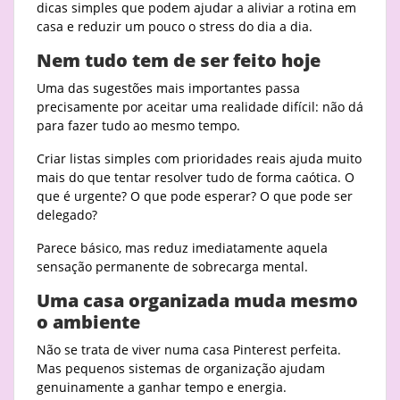
dicas simples que podem ajudar a aliviar a rotina em
casa e reduzir um pouco o stress do dia a dia.
Nem tudo tem de ser feito hoje
Uma das sugestões mais importantes passa
precisamente por aceitar uma realidade difícil: não dá
para fazer tudo ao mesmo tempo.
Criar listas simples com prioridades reais ajuda muito
mais do que tentar resolver tudo de forma caótica. O
que é urgente? O que pode esperar? O que pode ser
delegado?
Parece básico, mas reduz imediatamente aquela
sensação permanente de sobrecarga mental.
Uma casa organizada muda mesmo
o ambiente
Não se trata de viver numa casa Pinterest perfeita.
Mas pequenos sistemas de organização ajudam
genuinamente a ganhar tempo e energia.