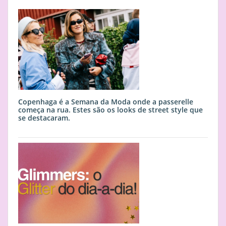
Copenhaga é a Semana da Moda onde a passerelle
começa na rua. Estes são os looks de street style que
se destacaram.