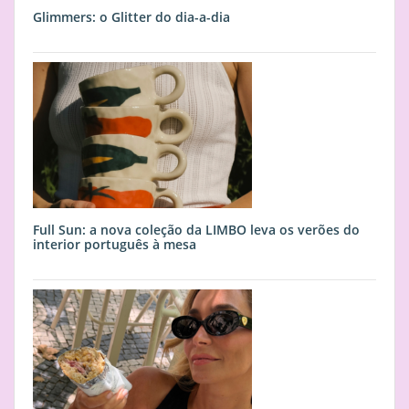
Glimmers: o Glitter do dia-a-dia
Full Sun: a nova coleção da LIMBO leva os verões do
interior português à mesa