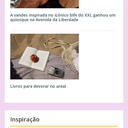
A sandes inspirada no icónico bife do XXL ganhou um
quiosque na Avenida da Liberdade
Livros para devorar no areal
Inspiração