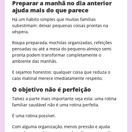
Preparar a manhã no dia anterior
ajuda mais do que parece
Há um hábito simples que muitas famílias
subestimam: deixar pequenas coisas prontas na
véspera.
Roupa preparada, mochilas organizadas, refeições
pensadas ou até a mesa do pequeno-almoço semi
pronta podem transformar completamente o
ambiente das manhãs.
E sejamos honestos: qualquer coisa que reduza o
caos matinal merece imediatamente respeito.
O objetivo não é perfeição
Talvez a parte mais importante seja esta: uma rotina
familiar saudável não é uma rotina perfeita.
É uma rotina possível.
Com alguma organização, menos pressão e ajuda