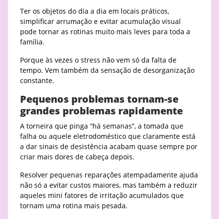
Ter os objetos do dia a dia em locais práticos,
simplificar arrumação e evitar acumulação visual
pode tornar as rotinas muito mais leves para toda a
família.
Porque às vezes o stress não vem só da falta de
tempo. Vem também da sensação de desorganização
constante.
Pequenos problemas tornam-se
grandes problemas rapidamente
A torneira que pinga “há semanas”, a tomada que
falha ou aquele eletrodoméstico que claramente está
a dar sinais de desistência acabam quase sempre por
criar mais dores de cabeça depois.
Resolver pequenas reparações atempadamente ajuda
não só a evitar custos maiores, mas também a reduzir
aqueles mini fatores de irritação acumulados que
tornam uma rotina mais pesada.