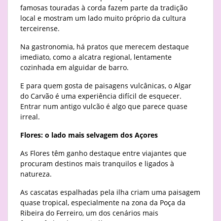
famosas touradas à corda fazem parte da tradição
local e mostram um lado muito próprio da cultura
terceirense.
Na gastronomia, há pratos que merecem destaque
imediato, como a alcatra regional, lentamente
cozinhada em alguidar de barro.
E para quem gosta de paisagens vulcânicas, o Algar
do Carvão é uma experiência difícil de esquecer.
Entrar num antigo vulcão é algo que parece quase
irreal.
Flores: o lado mais selvagem dos Açores
As Flores têm ganho destaque entre viajantes que
procuram destinos mais tranquilos e ligados à
natureza.
As cascatas espalhadas pela ilha criam uma paisagem
quase tropical, especialmente na zona da Poça da
Ribeira do Ferreiro, um dos cenários mais