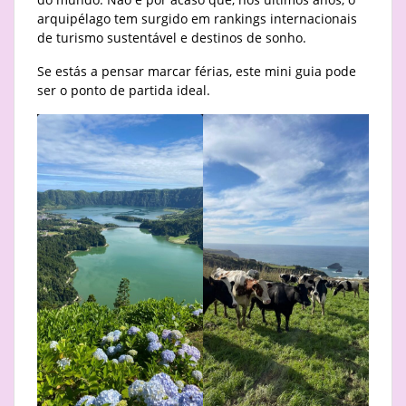
arquipélago tem surgido em rankings internacionais
de turismo sustentável e destinos de sonho.
Se estás a pensar marcar férias, este mini guia pode
ser o ponto de partida ideal.