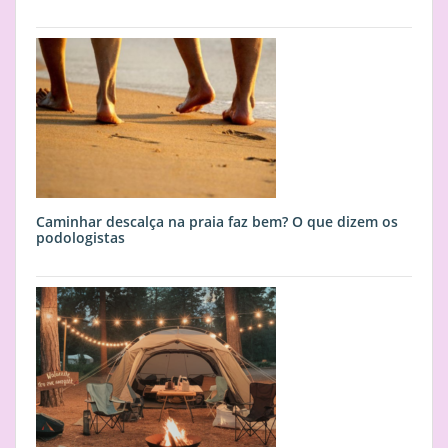
Caminhar descalça na praia faz bem? O que dizem os
podologistas