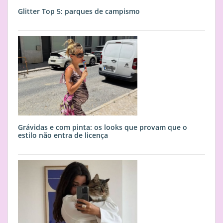
Glitter Top 5: parques de campismo
Grávidas e com pinta: os looks que provam que o
estilo não entra de licença