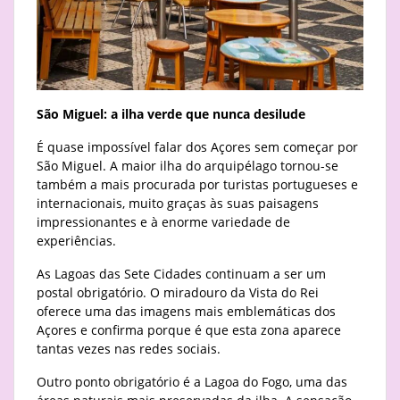
São Miguel: a ilha verde que nunca desilude
É quase impossível falar dos Açores sem começar por
São Miguel. A maior ilha do arquipélago tornou-se
também a mais procurada por turistas portugueses e
internacionais, muito graças às suas paisagens
impressionantes e à enorme variedade de
experiências.
As Lagoas das Sete Cidades continuam a ser um
postal obrigatório. O miradouro da Vista do Rei
oferece uma das imagens mais emblemáticas dos
Açores e confirma porque é que esta zona aparece
tantas vezes nas redes sociais.
Outro ponto obrigatório é a Lagoa do Fogo, uma das