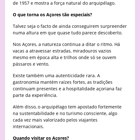
de 1957 e mostra a força natural do arquipélago.
O que torna os Açores tão especiais?
Talvez seja o facto de ainda conseguirem surpreender
numa altura em que quase tudo parece descoberto.
Nos Açores, a natureza continua a ditar o ritmo. Há
vacas a atravessar estradas, miradouros vazios
mesmo em época alta e trilhos onde só se ouvem
pássaros e vento.
Existe também uma autenticidade rara. A
gastronomia mantém raízes fortes, as tradições
continuam presentes e a hospitalidade açoriana faz
parte da experiência.
Além disso, o arquipélago tem apostado fortemente
na sustentabilidade e no turismo consciente, algo
cada vez mais valorizado pelos viajantes
internacionais.
Quando visitar os Açores?