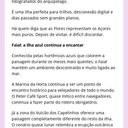
fotografados do arquipélago.
É uma ilha perfeita para trilhos, desconexão digital e
dias passados sem grandes planos.
Há quem diga que as Flores representam os Açores
mais puros. Depois de visitar, é difícil discordar.
Faial: a ilha azul continua a encantar
Conhecida pelas hortênsias azuis que colorem a
paisagem durante os meses mais quentes, o Faial
mantém um ambiente descontraído e muito ligado ao
mar.
A Marina da Horta continua a ser um ponto de
encontro histórico para velejadores de todo o mundo.
O Peter Café Sport, quase mítico entre navegadores,
continua a fazer parte do roteiro obrigatório.
Já a zona do Vulcão dos Capelinhos oferece uma
paisagem completamente diferente do resto da ilha.
O cenário quase lunar relembra a erupção vulcânica