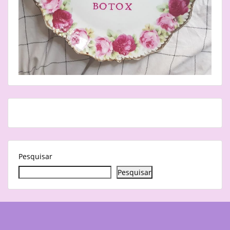
Pesquisar
Pesquisar