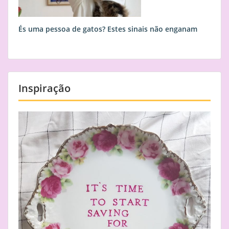
És uma pessoa de gatos? Estes sinais não enganam
Inspiração