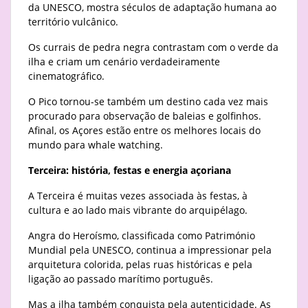
da UNESCO, mostra séculos de adaptação humana ao
território vulcânico.
Os currais de pedra negra contrastam com o verde da
ilha e criam um cenário verdadeiramente
cinematográfico.
O Pico tornou-se também um destino cada vez mais
procurado para observação de baleias e golfinhos.
Afinal, os Açores estão entre os melhores locais do
mundo para whale watching.
Terceira: história, festas e energia açoriana
A Terceira é muitas vezes associada às festas, à
cultura e ao lado mais vibrante do arquipélago.
Angra do Heroísmo, classificada como Património
Mundial pela UNESCO, continua a impressionar pela
arquitetura colorida, pelas ruas históricas e pela
ligação ao passado marítimo português.
Mas a ilha também conquista pela autenticidade. As