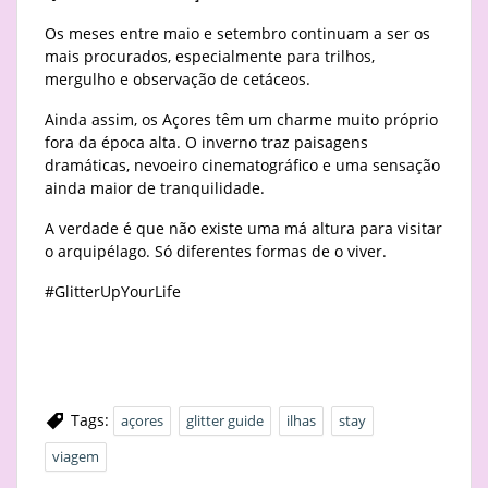
Os meses entre maio e setembro continuam a ser os
mais procurados, especialmente para trilhos,
mergulho e observação de cetáceos.
Ainda assim, os Açores têm um charme muito próprio
fora da época alta. O inverno traz paisagens
dramáticas, nevoeiro cinematográfico e uma sensação
ainda maior de tranquilidade.
A verdade é que não existe uma má altura para visitar
o arquipélago. Só diferentes formas de o viver.
#GlitterUpYourLife
Tags:
açores
glitter guide
ilhas
stay
viagem