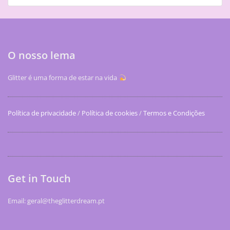
O nosso lema
Glitter é uma forma de estar na vida
Política de privacidade
/
Política de cookies
/
Termos e Condições
Get in Touch
Email: geral@theglitterdream.pt