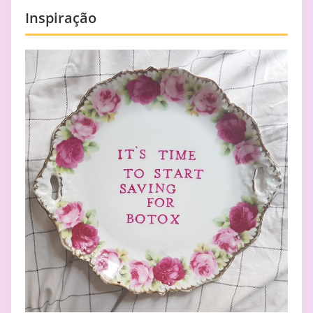
Inspiração