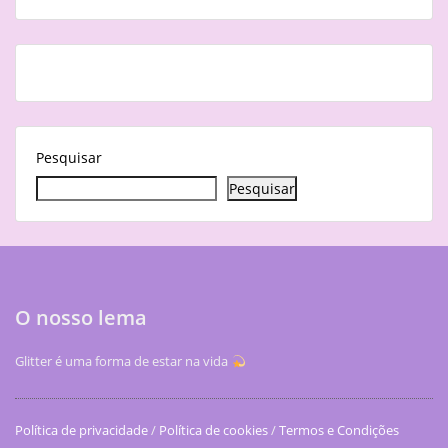
Pesquisar
Pesquisar
O nosso lema
Glitter é uma forma de estar na vida
Política de privacidade
/
Política de cookies
/
Termos e Condições