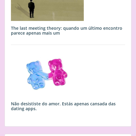
The last meeting theory: quando um último encontro
parece apenas mais um
Não desististe do amor. Estás apenas cansada das
dating apps.