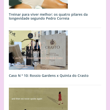
Treinar para viver melhor: os quatro pilares da
longevidade segundo Pedro Correia
Caso N º 10: Rossio Gardens x Quinta do Crasto