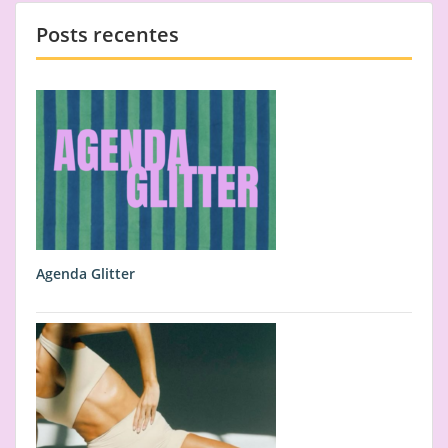
Posts recentes
Agenda Glitter