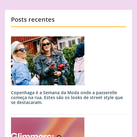
Posts recentes
Copenhaga é a Semana da Moda onde a passerelle
começa na rua. Estes são os looks de street style que
se destacaram.