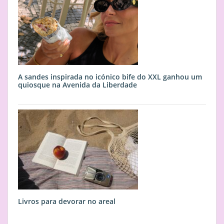
A sandes inspirada no icónico bife do XXL ganhou um
quiosque na Avenida da Liberdade
Livros para devorar no areal