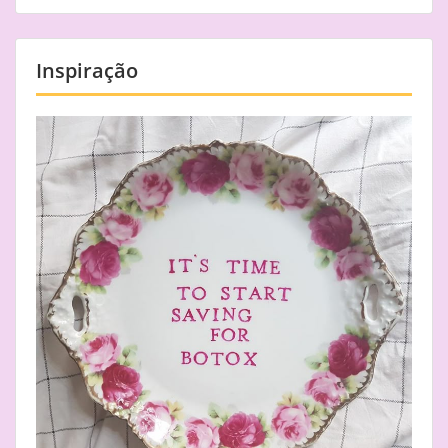
Inspiração