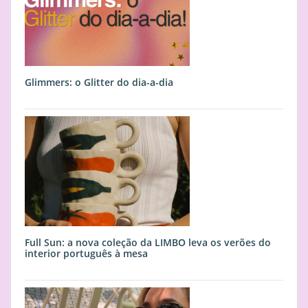
Glimmers: o Glitter do dia-a-dia
Full Sun: a nova coleção da LIMBO leva os verões do
interior português à mesa