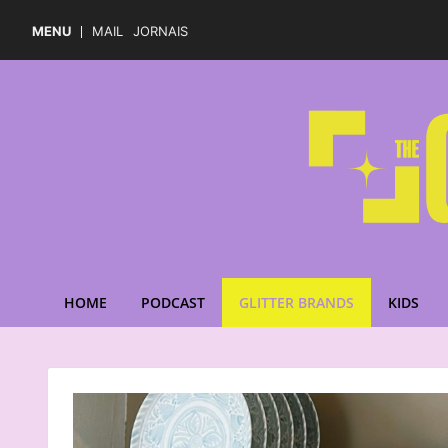
MENU
MAIL
JORNAIS
HOME
PODCAST
GLITTER BRANDS
KIDS