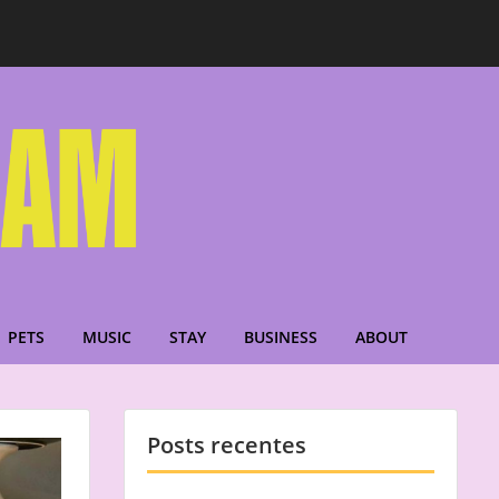
PETS
MUSIC
STAY
BUSINESS
ABOUT
Posts recentes