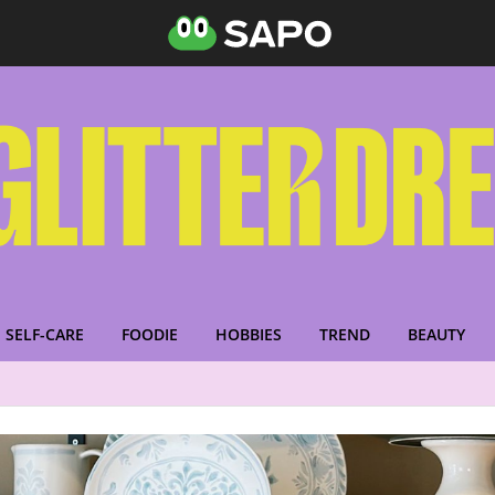
SELF-CARE
FOODIE
HOBBIES
TREND
BEAUTY