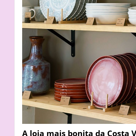
A loja mais bonita da Costa 