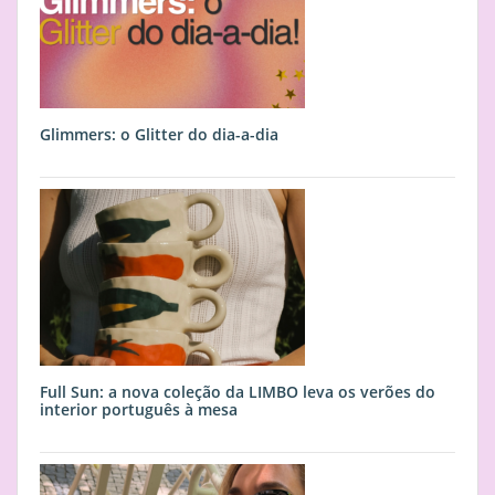
Glimmers: o Glitter do dia-a-dia
Full Sun: a nova coleção da LIMBO leva os verões do
interior português à mesa