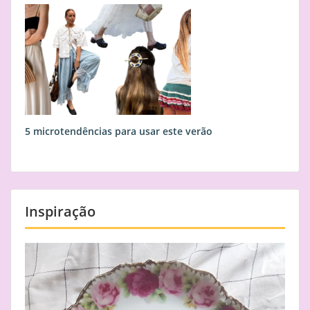
5 microtendências para usar este verão
Inspiração