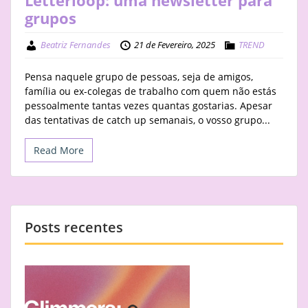
grupos
Beatriz Fernandes
21 de Fevereiro, 2025
TREND
Pensa naquele grupo de pessoas, seja de amigos,
família ou ex-colegas de trabalho com quem não estás
pessoalmente tantas vezes quantas gostarias. Apesar
das tentativas de catch up semanais, o vosso grupo...
Read More
Posts recentes