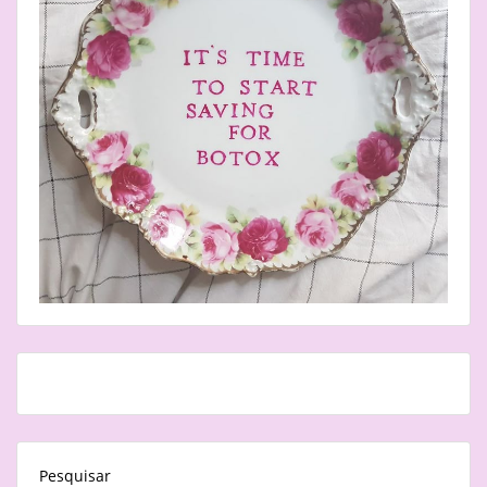
Pesquisar