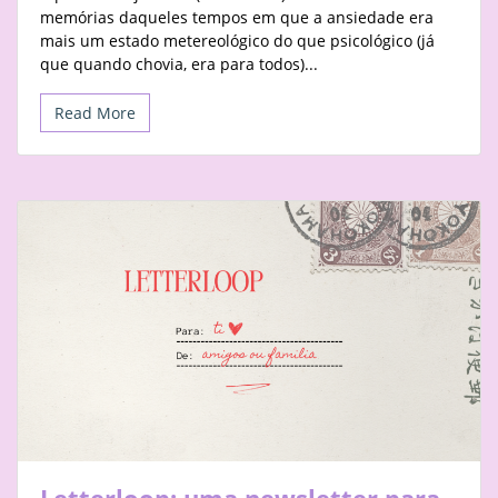
memórias daqueles tempos em que a ansiedade era
mais um estado metereológico do que psicológico (já
que quando chovia, era para todos)...
Read More
Letterloop: uma newsletter para