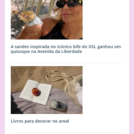
A sandes inspirada no icónico bife do XXL ganhou um
quiosque na Avenida da Liberdade
Livros para devorar no areal