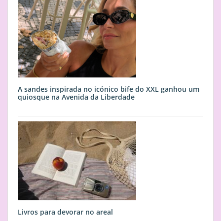
A sandes inspirada no icónico bife do XXL ganhou um
quiosque na Avenida da Liberdade
Livros para devorar no areal