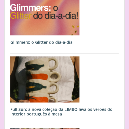
Glimmers: o Glitter do dia-a-dia
Full Sun: a nova coleção da LIMBO leva os verões do
interior português à mesa