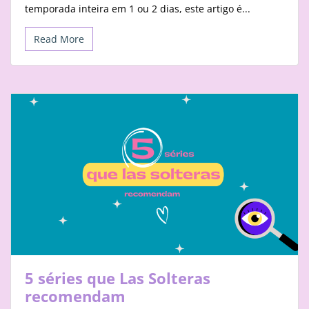
temporada inteira em 1 ou 2 dias, este artigo é...
Read More
5 séries que Las Solteras
recomendam