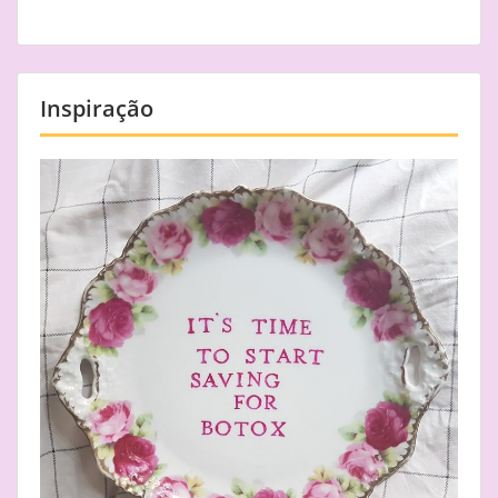
Inspiração