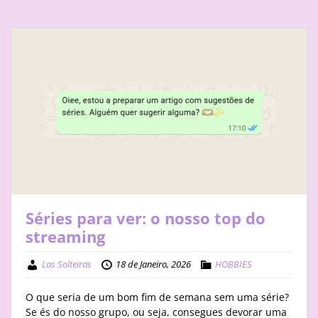
Séries para ver: o nosso top do
streaming
Las Solteiras
18 de Janeiro, 2026
HOBBIES
O que seria de um bom fim de semana sem uma série?
Se és do nosso grupo, ou seja, consegues devorar uma