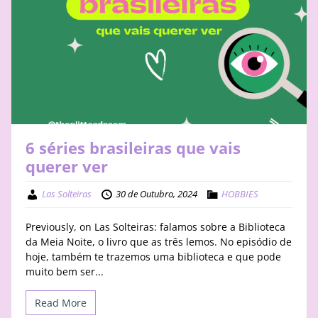
6 séries brasileiras que vais
querer ver
Las Solteiras
30 de Outubro, 2024
HOBBIES
Previously, on Las Solteiras: falamos sobre a Biblioteca
da Meia Noite, o livro que as três lemos. No episódio de
hoje, também te trazemos uma biblioteca e que pode
muito bem ser...
Read More