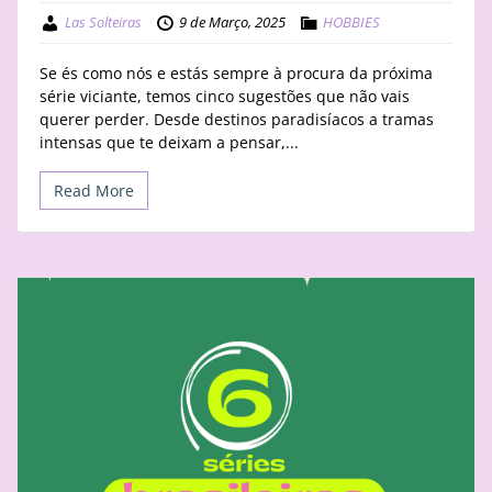
Las Solteiras
9 de Março, 2025
HOBBIES
Se és como nós e estás sempre à procura da próxima
série viciante, temos cinco sugestões que não vais
querer perder. Desde destinos paradisíacos a tramas
intensas que te deixam a pensar,...
Read More