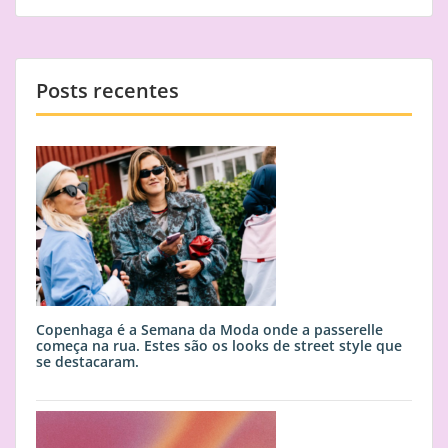
Posts recentes
Copenhaga é a Semana da Moda onde a passerelle
começa na rua. Estes são os looks de street style que
se destacaram.