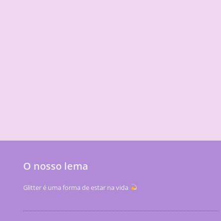
O nosso lema
Glitter é uma forma de estar na vida