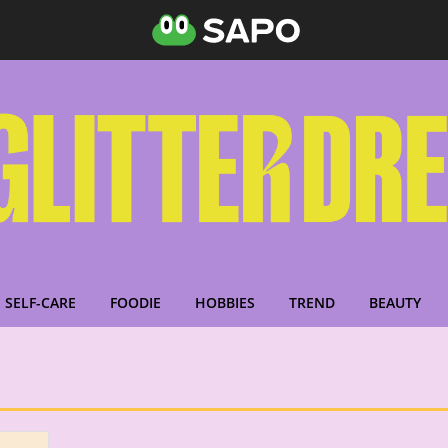
SELF-CARE
FOODIE
HOBBIES
TREND
BEAUTY