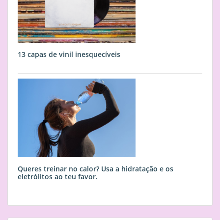
13 capas de vinil inesquecíveis
Queres treinar no calor? Usa a hidratação e os
eletrólitos ao teu favor.