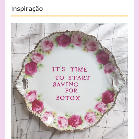
Inspiração