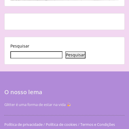
Pesquisar
Pesquisar
O nosso lema
Glitter é uma forma de estar na vida
Política de privacidade
/
Política de cookies
/
Termos e Condições