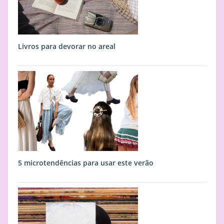
Livros para devorar no areal
5 microtendências para usar este verão