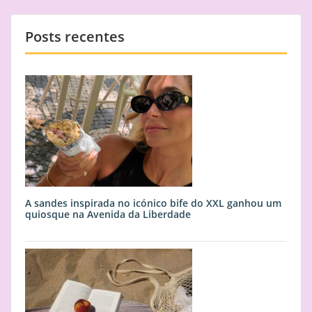
Posts recentes
A sandes inspirada no icónico bife do XXL ganhou um
quiosque na Avenida da Liberdade