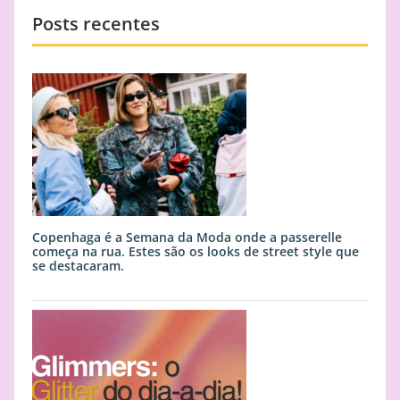
Posts recentes
Copenhaga é a Semana da Moda onde a passerelle
começa na rua. Estes são os looks de street style que
se destacaram.