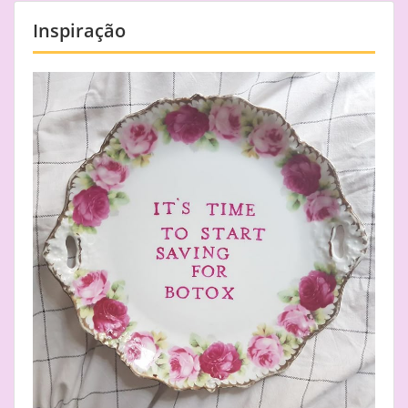
Inspiração