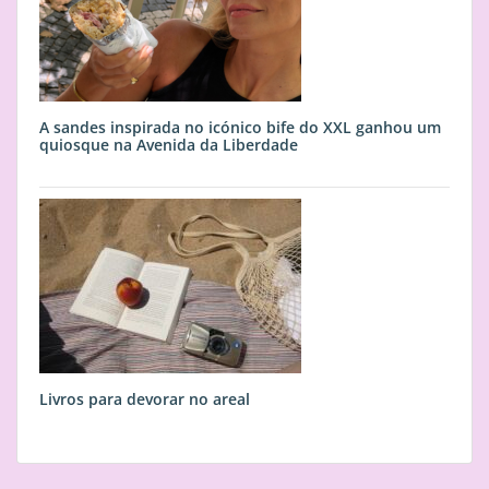
A sandes inspirada no icónico bife do XXL ganhou um
quiosque na Avenida da Liberdade
Livros para devorar no areal