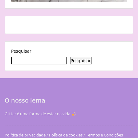
Pesquisar
Pesquisar
O nosso lema
Glitter é uma forma de estar na vida
Política de privacidade
/
Política de cookies
/
Termos e Condições