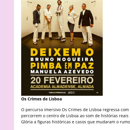
Os Crimes de Lisboa
O percurso imersivo Os Crimes de Lisboa regressa com u
percorrem o centro de Lisboa ao som de histórias reais
Glória a figuras históricas e casos que mudaram o rumo