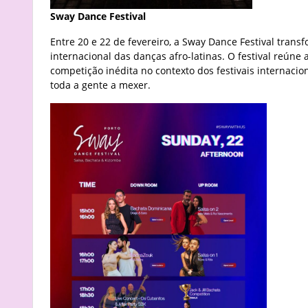
Sway Dance Festival
Entre 20 e 22 de fevereiro, a Sway Dance Festival tran
internacional das danças afro-latinas. O festival reúne 
competição inédita no contexto dos festivais internaci
toda a gente a mexer.