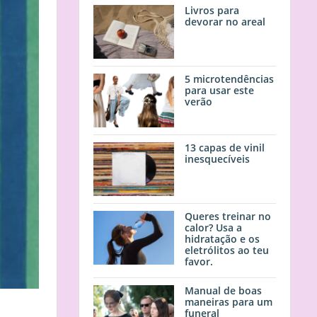
Livros para
devorar no areal
5 microtendências
para usar este
verão
13 capas de vinil
inesquecíveis
Queres treinar no
calor? Usa a
hidratação e os
eletrólitos ao teu
favor.
Manual de boas
maneiras para um
funeral