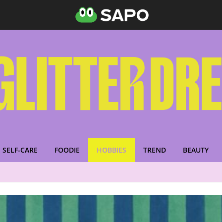
SELF-CARE
FOODIE
HOBBIES
TREND
BEAUTY