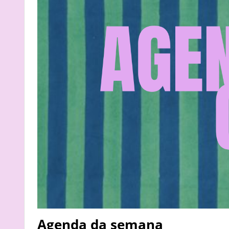
Agenda da semana