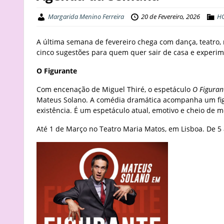
Margarida Menino Ferreira
20 de Fevereiro, 2026
H
A última semana de fevereiro chega com dança, teatro, 
cinco sugestões para quem quer sair de casa e experime
O Figurante
Com encenação de Miguel Thiré, o espetáculo
O Figuran
Mateus Solano. A comédia dramática acompanha um fig
existência. É um espetáculo atual, emotivo e cheio de 
Até 1 de Março no Teatro Maria Matos, em Lisboa. De 5 