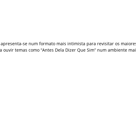
apresenta-se num formato mais intimista para revisitar os maiore
ara ouvir temas como “Antes Dela Dizer Que Sim” num ambiente mai