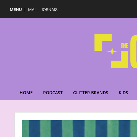
MENU
MAIL
JORNAIS
HOME
PODCAST
GLITTER BRANDS
KIDS