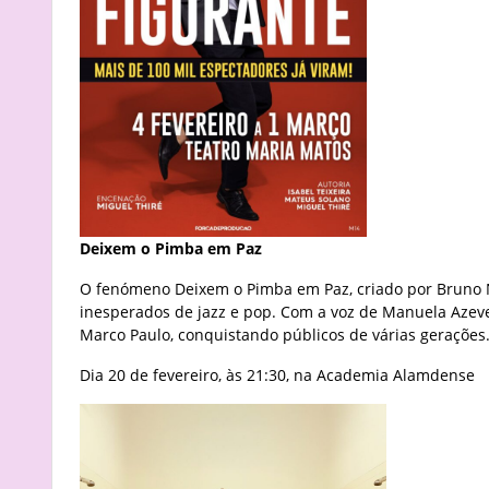
Deixem o Pimba em Paz
O fenómeno Deixem o Pimba em Paz, criado por Bruno N
inesperados de jazz e pop. Com a voz de Manuela Azeved
Marco Paulo, conquistando públicos de várias gerações
Dia 20 de fevereiro, às 21:30, na Academia Alamdense