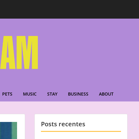
PETS
MUSIC
STAY
BUSINESS
ABOUT
Posts recentes