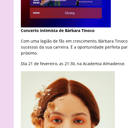
Concerto intimista de Bárbara Tinoco
Com uma legião de fãs em crescimento, Bárbara Tinoco 
sucessos da sua carreira. É a oportunidade perfeita p
próximo.
Dia 21 de fevereiro, as 21:30, na Academia Almadense.