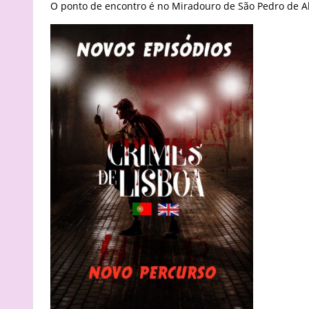
O ponto de encontro é no Miradouro de São Pedro de A