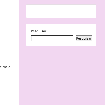
Pesquisar
Pesquisar
eiros e