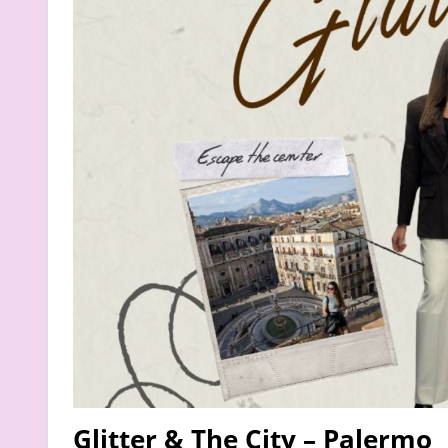
Glitter & The City – Palermo