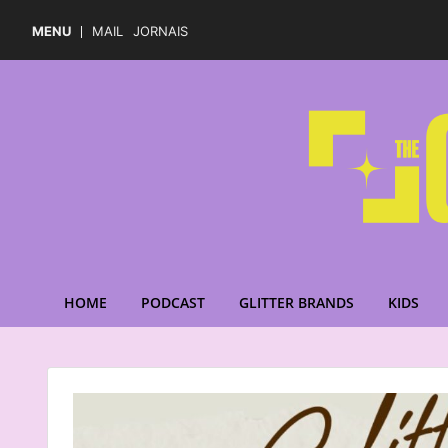
MENU
MAIL
JORNAIS
HOME
PODCAST
GLITTER BRANDS
KIDS