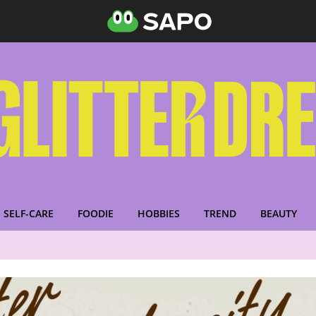
SELF-CARE
FOODIE
HOBBIES
TREND
BEAUTY