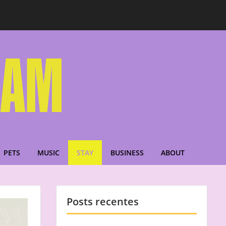
PETS
MUSIC
STAY
BUSINESS
ABOUT
Posts recentes