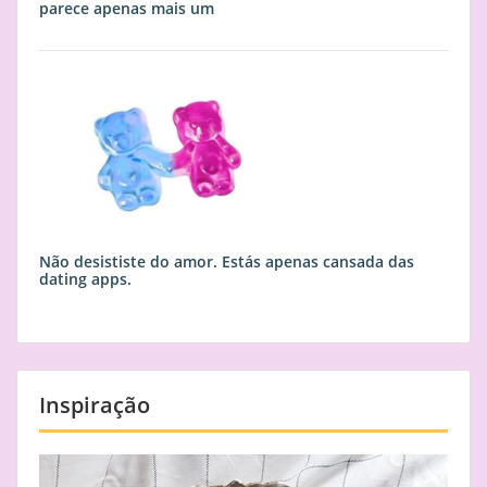
parece apenas mais um
Não desististe do amor. Estás apenas cansada das
dating apps.
Inspiração