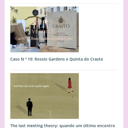
Caso N º 10: Rossio Gardens x Quinta do Crasto
The last meeting theory: quando um último encontro