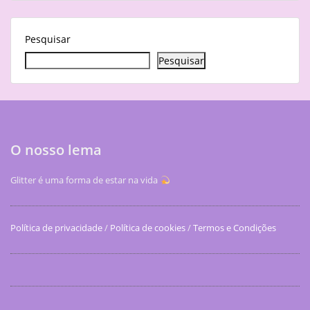
Pesquisar
Pesquisar
O nosso lema
Glitter é uma forma de estar na vida
Política de privacidade
/
Política de cookies
/
Termos e Condições