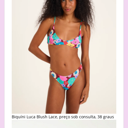
Biquíni Luca Blush Lace, preço sob consulta, 38 graus