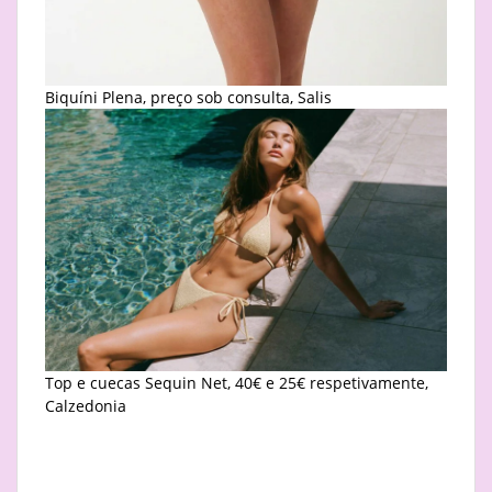
Biquíni Plena, preço sob consulta, Salis
Top e cuecas Sequin Net, 40€ e 25€ respetivamente,
Calzedonia