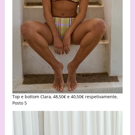
Top e bottom Clara, 48,50€ e 40,50€ respetivamente,
Posto 5