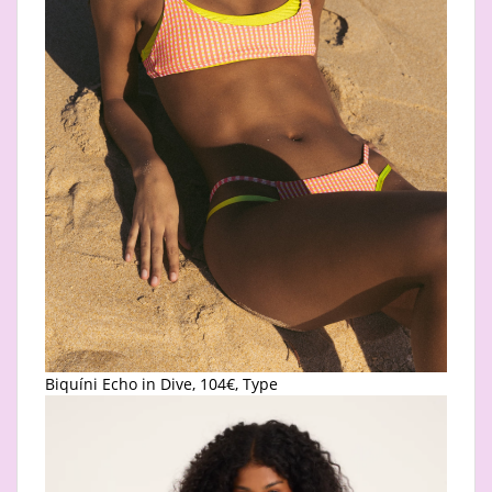
Biquíni Echo in Dive, 104€, Type