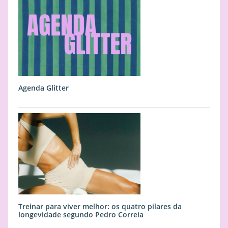
Agenda Glitter
Treinar para viver melhor: os quatro pilares da
longevidade segundo Pedro Correia