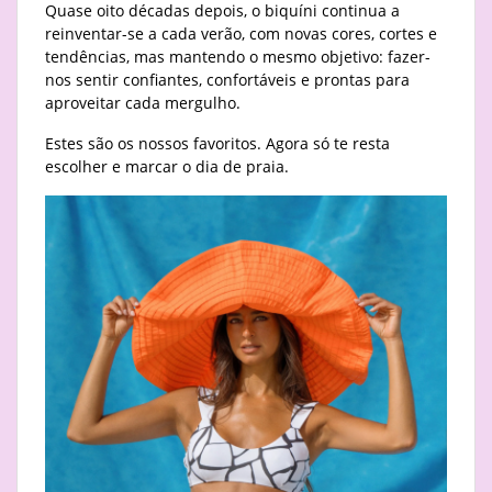
Quase oito décadas depois, o biquíni continua a
reinventar-se a cada verão, com novas cores, cortes e
tendências, mas mantendo o mesmo objetivo: fazer-
nos sentir confiantes, confortáveis e prontas para
aproveitar cada mergulho.
Estes são os nossos favoritos. Agora só te resta
escolher e marcar o dia de praia.