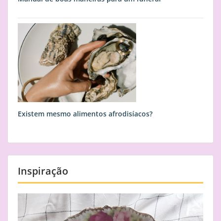
Existem mesmo alimentos afrodisíacos?
Inspiração