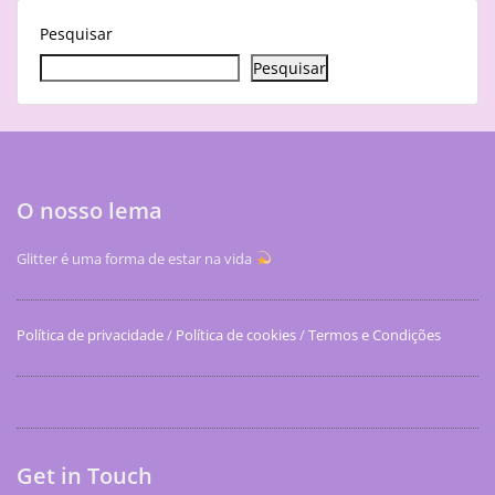
Pesquisar
Pesquisar
O nosso lema
Glitter é uma forma de estar na vida
Política de privacidade
/
Política de cookies
/
Termos e Condições
Get in Touch