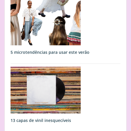
5 microtendências para usar este verão
13 capas de vinil inesquecíveis