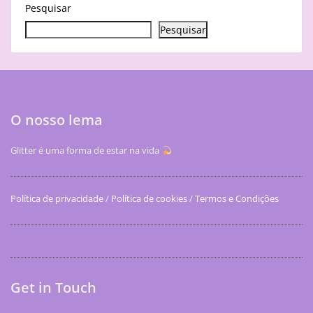
Pesquisar
Pesquisar
O nosso lema
Glitter é uma forma de estar na vida
Política de privacidade
/
Política de cookies
/
Termos e Condições
Get in Touch