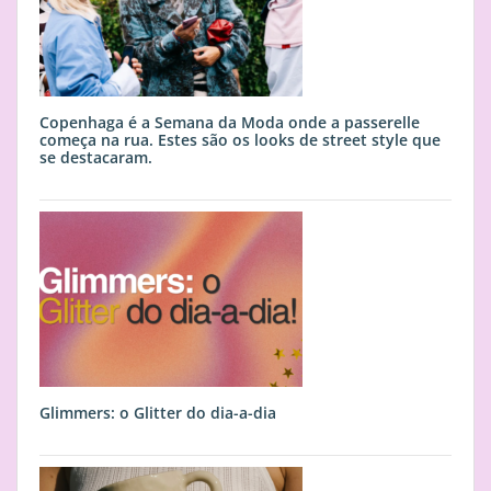
Copenhaga é a Semana da Moda onde a passerelle
começa na rua. Estes são os looks de street style que
se destacaram.
Glimmers: o Glitter do dia-a-dia