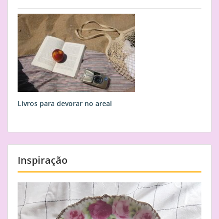
Livros para devorar no areal
Inspiração