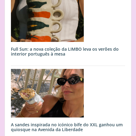
Full Sun: a nova coleção da LIMBO leva os verões do
interior português à mesa
A sandes inspirada no icónico bife do XXL ganhou um
quiosque na Avenida da Liberdade