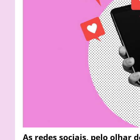
As redes sociais, pelo olhar 