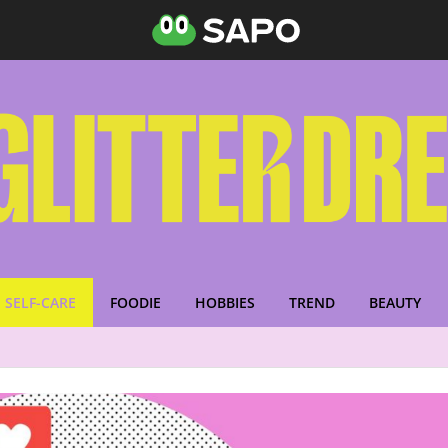
SELF-CARE
FOODIE
HOBBIES
TREND
BEAUTY