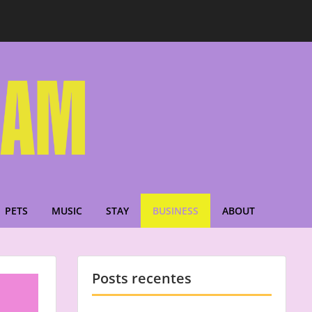
PETS
MUSIC
STAY
BUSINESS
ABOUT
Posts recentes