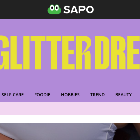
SELF-CARE
FOODIE
HOBBIES
TREND
BEAUTY