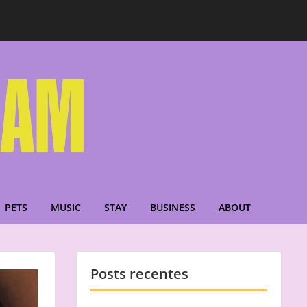
PETS
MUSIC
STAY
BUSINESS
ABOUT
Posts recentes