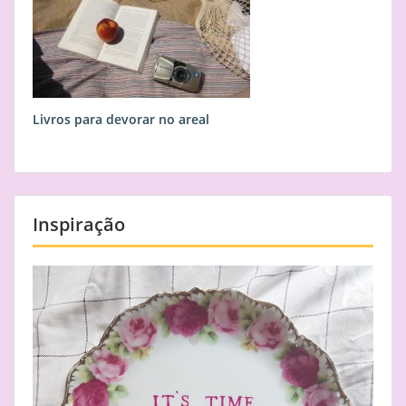
Livros para devorar no areal
Inspiração