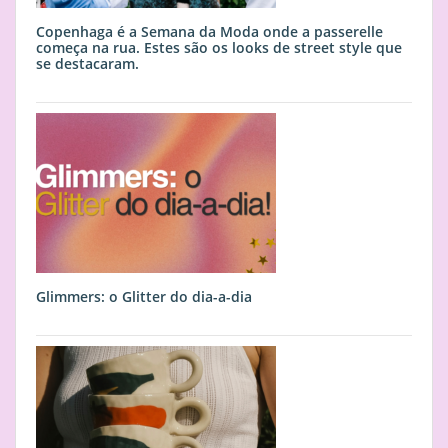
Copenhaga é a Semana da Moda onde a passerelle
começa na rua. Estes são os looks de street style que
se destacaram.
Glimmers: o Glitter do dia-a-dia