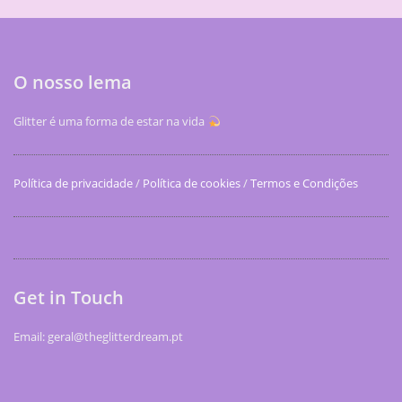
O nosso lema
Glitter é uma forma de estar na vida
Política de privacidade
/
Política de cookies
/
Termos e Condições
Get in Touch
Email: geral@theglitterdream.pt