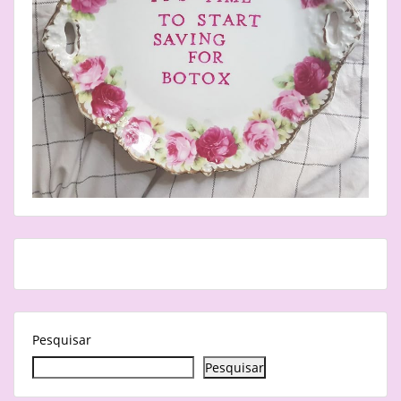
Pesquisar
Pesquisar