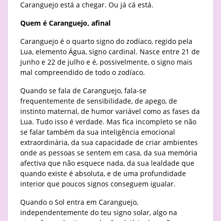
Caranguejo está a chegar. Ou já cá está.
Quem é Caranguejo, afinal
Caranguejo é o quarto signo do zodíaco, regido pela
Lua, elemento Água, signo cardinal. Nasce entre 21 de
junho e 22 de julho e é, possivelmente, o signo mais
mal compreendido de todo o zodíaco.
Quando se fala de Caranguejo, fala-se
frequentemente de sensibilidade, de apego, de
instinto maternal, de humor variável como as fases da
Lua. Tudo isso é verdade. Mas fica incompleto se não
se falar também da sua inteligência emocional
extraordinária, da sua capacidade de criar ambientes
onde as pessoas se sentem em casa, da sua memória
afectiva que não esquece nada, da sua lealdade que
quando existe é absoluta, e de uma profundidade
interior que poucos signos conseguem igualar.
Quando o Sol entra em Caranguejo,
independentemente do teu signo solar, algo na