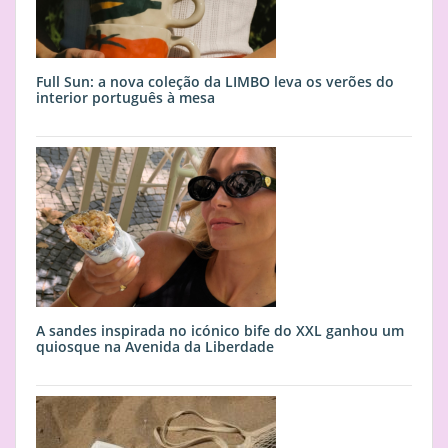
Full Sun: a nova coleção da LIMBO leva os verões do
interior português à mesa
A sandes inspirada no icónico bife do XXL ganhou um
quiosque na Avenida da Liberdade