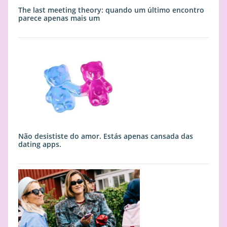
The last meeting theory: quando um último encontro
parece apenas mais um
Não desististe do amor. Estás apenas cansada das
dating apps.