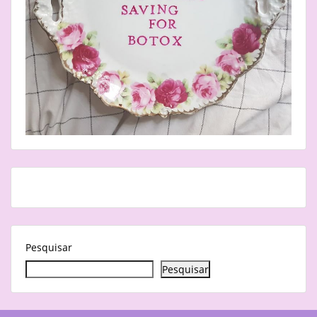
Pesquisar
Pesquisar