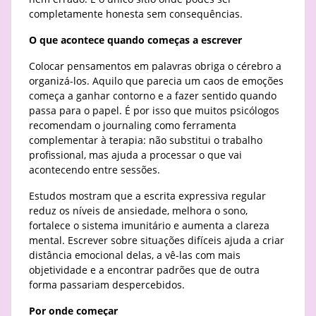
completamente honesta sem consequências.
O que acontece quando começas a escrever
Colocar pensamentos em palavras obriga o cérebro a
organizá-los. Aquilo que parecia um caos de emoções
começa a ganhar contorno e a fazer sentido quando
passa para o papel. É por isso que muitos psicólogos
recomendam o journaling como ferramenta
complementar à terapia: não substitui o trabalho
profissional, mas ajuda a processar o que vai
acontecendo entre sessões.
Estudos mostram que a escrita expressiva regular
reduz os níveis de ansiedade, melhora o sono,
fortalece o sistema imunitário e aumenta a clareza
mental. Escrever sobre situações difíceis ajuda a criar
distância emocional delas, a vê-las com mais
objetividade e a encontrar padrões que de outra
forma passariam despercebidos.
Por onde começar