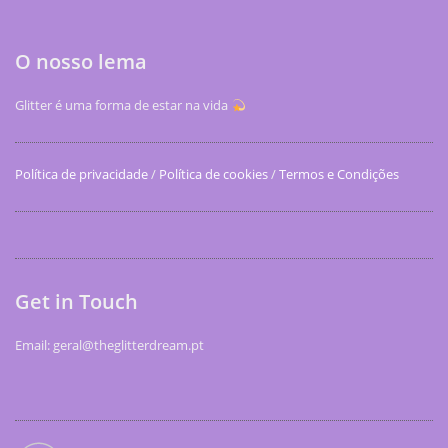
O nosso lema
Glitter é uma forma de estar na vida
Política de privacidade
/
Política de cookies
/
Termos e Condições
Get in Touch
Email: geral@theglitterdream.pt