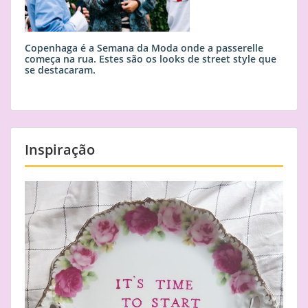
Copenhaga é a Semana da Moda onde a passerelle
começa na rua. Estes são os looks de street style que
se destacaram.
Inspiração