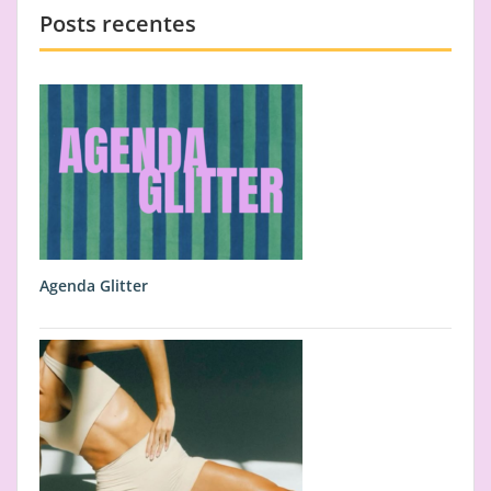
Posts recentes
Agenda Glitter