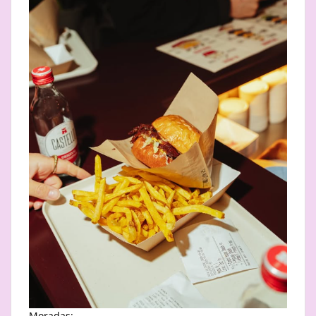
Moradas: