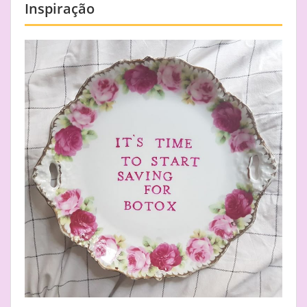
Inspiração