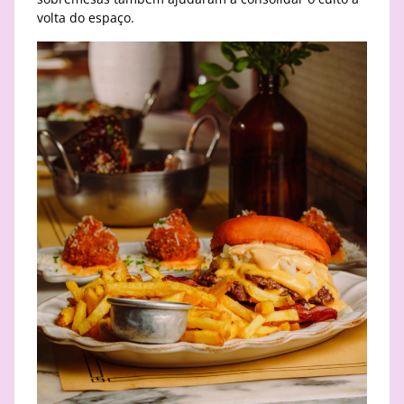
volta do espaço.