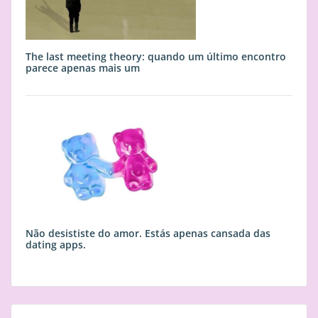
The last meeting theory: quando um último encontro
parece apenas mais um
Não desististe do amor. Estás apenas cansada das
dating apps.