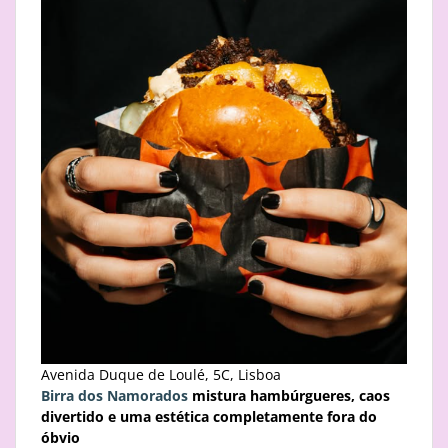
Avenida Duque de Loulé, 5C, Lisboa
Birra dos Namorados
mistura hambúrgueres, caos
divertido e uma estética completamente fora do
óbvio