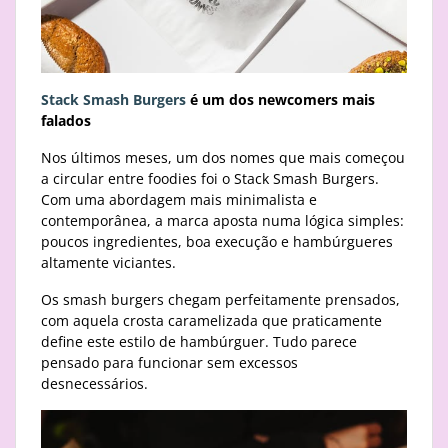
Stack Smash Burgers
é um dos newcomers mais
falados
Nos últimos meses, um dos nomes que mais começou
a circular entre foodies foi o Stack Smash Burgers.
Com uma abordagem mais minimalista e
contemporânea, a marca aposta numa lógica simples:
poucos ingredientes, boa execução e hambúrgueres
altamente viciantes.
Os smash burgers chegam perfeitamente prensados,
com aquela crosta caramelizada que praticamente
define este estilo de hambúrguer. Tudo parece
pensado para funcionar sem excessos
desnecessários.