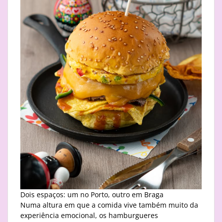
Dois espaços: um no Porto, outro em Braga
Numa altura em que a comida vive também muito da
experiência emocional, os hamburgueres