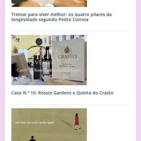
Treinar para viver melhor: os quatro pilares da
longevidade segundo Pedro Correia
Caso N º 10: Rossio Gardens x Quinta do Crasto