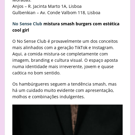
Anjos – R. Jacinta Marto 1A, Lisboa
Gulbenkian – Av. Conde Valbom 118, Lisboa
No Sense Club
mistura smash burgers com estética
cool girl
O No Sense Club é provavelmente um dos conceitos
mais alinhados com a geração TikTok e Instagram.
Aqui, a comida mistura-se completamente com
imagem, branding e cultura visual. O espaço aposta
numa identidade mais irreverente, jovem e quase
caótica no bom sentido.
Os hambúrgueres seguem a tendência smash, mas
há um cuidado muito evidente com apresentação,
molhos e combinações indulgentes.