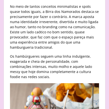
No meio de tantos conceitos minimalistas e spots
quase todos iguais, a Birra dos Namorados destaca-se
precisamente por fazer o contrário. A marca aposta
numa identidade irreverente, divertida e muito ligada
ao humor, tanto no branding como na comunicação.
Existe um lado caótico no bom sentido, quase
provocador, que faz com que o espaço pareça mais
uma experiência entre amigos do que uma
hamburgueria tradicional.
Os hambúrgueres seguem uma linha indulgente,
exagerada e cheia de personalidade, com
combinações intensas, muito molho e aquele lado
messy que hoje domina completamente a cultura
foodie nas redes sociais.