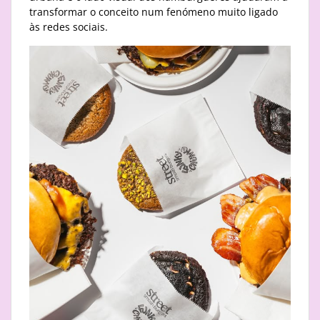
transformar o conceito num fenómeno muito ligado
às redes sociais.