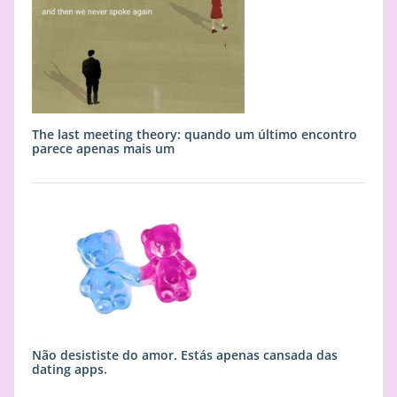
The last meeting theory: quando um último encontro
parece apenas mais um
Não desististe do amor. Estás apenas cansada das
dating apps.