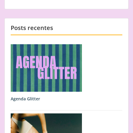
artigos
Posts recentes
Agenda Glitter