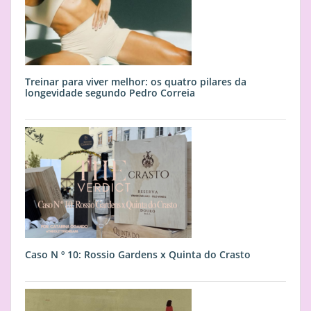
Treinar para viver melhor: os quatro pilares da
longevidade segundo Pedro Correia
Caso N º 10: Rossio Gardens x Quinta do Crasto