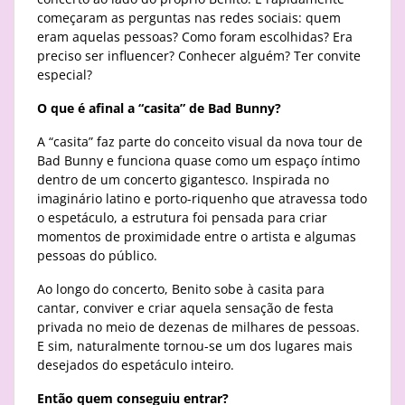
começaram as perguntas nas redes sociais: quem
eram aquelas pessoas? Como foram escolhidas? Era
preciso ser influencer? Conhecer alguém? Ter convite
especial?
O que é afinal a “casita” de Bad Bunny?
A “casita” faz parte do conceito visual da nova tour de
Bad Bunny e funciona quase como um espaço íntimo
dentro de um concerto gigantesco. Inspirada no
imaginário latino e porto-riquenho que atravessa todo
o espetáculo, a estrutura foi pensada para criar
momentos de proximidade entre o artista e algumas
pessoas do público.
Ao longo do concerto, Benito sobe à casita para
cantar, conviver e criar aquela sensação de festa
privada no meio de dezenas de milhares de pessoas.
E sim, naturalmente tornou-se um dos lugares mais
desejados do espetáculo inteiro.
Então quem conseguiu entrar?