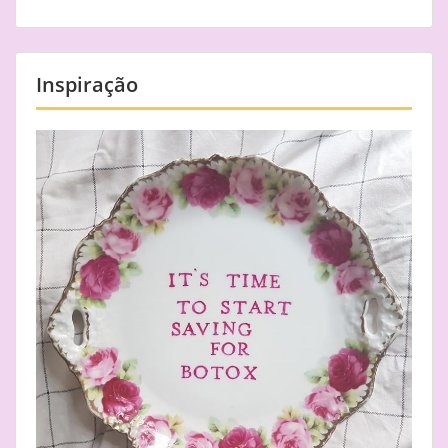
Inspiração