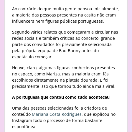
Ao contrário do que muita gente pensou inicialmente,
a maioria das pessoas presentes na casita não eram
influencers nem figuras públicas portuguesas.
Segundo vários relatos que começaram a circular nas
redes sociais e também críticas ao concerto, grande
parte dos convidados foi previamente selecionada
pela própria equipa de Bad Bunny antes do
espetáculo começar.
Houve, claro, algumas figuras conhecidas presentes
no espaço, como Mariza, mas a maioria eram fãs
escolhidos diretamente na plateia dourada. E foi
precisamente isso que tornou tudo ainda mais viral.
A portuguesa que contou como tudo aconteceu
Uma das pessoas selecionadas foi a criadora de
conteúdo
Mariana Costa Rodrigues
, que explicou no
Instagram todo o processo de forma bastante
espontânea.