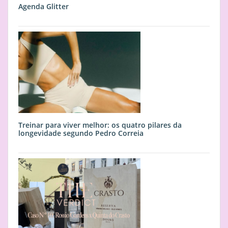
Agenda Glitter
Treinar para viver melhor: os quatro pilares da
longevidade segundo Pedro Correia