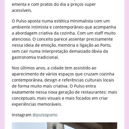
ementa e com pratos do dia a preços super
acessíveis.
O Pulso aposta numa estética minimalista com um
ambiente intimista e contemporâneo que acompanha
a abordagem criativa da cozinha. Com um staff muito
atencioso. O conceito parece assentar precisamente
nessa ideia de emoção, memória e ligação ao Porto,
sem cair numa interpretação demasiado óbvia da
gastronomia tradicional.
Nos últimos anos, a cidade tem assistido ao
aparecimento de vários espaços que cruzam cozinha
contemporânea, design e referências culturais locais
de forma muito mais criativa. O Pulso entra
exatamente nessa nova geração de restaurantes: mais
conceptuais, mais visuais e mais focados em criar
experiências memoráveis.
Instagram
@pulsoporto