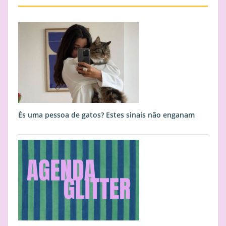
És uma pessoa de gatos? Estes sinais não enganam