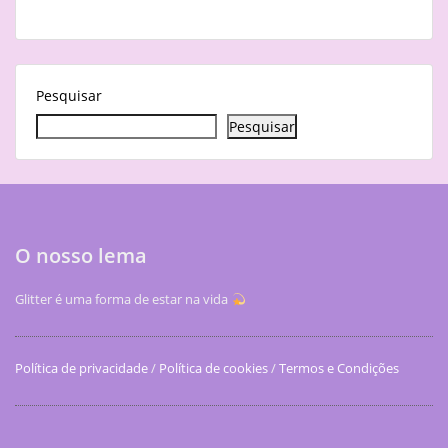
Pesquisar
Pesquisar
O nosso lema
Glitter é uma forma de estar na vida
Política de privacidade
/
Política de cookies
/
Termos e Condições