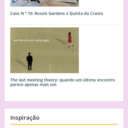
Caso N º 10: Rossio Gardens x Quinta do Crasto
The last meeting theory: quando um último encontro
parece apenas mais um
Inspiração