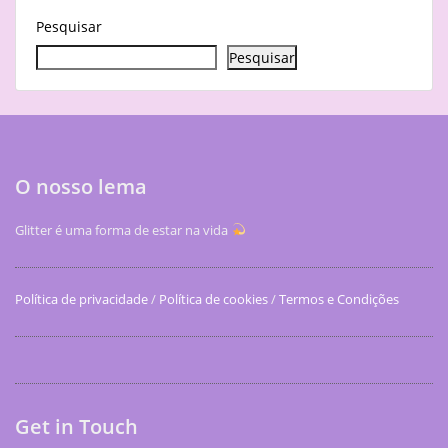
Pesquisar
Pesquisar
O nosso lema
Glitter é uma forma de estar na vida
Política de privacidade
/
Política de cookies
/
Termos e Condições
Get in Touch