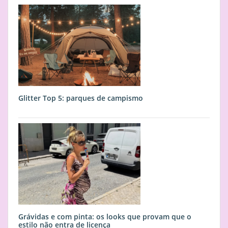
Glitter Top 5: parques de campismo
Grávidas e com pinta: os looks que provam que o
estilo não entra de licença