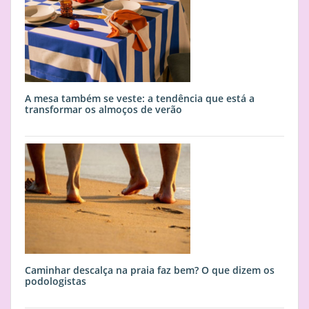
A mesa também se veste: a tendência que está a
transformar os almoços de verão
Caminhar descalça na praia faz bem? O que dizem os
podologistas