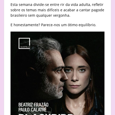
Esta semana divide-se entre rir da vida adulta, refletir
sobre os temas mais difíceis e acabar a cantar pagode
brasileiro sem qualquer vergonha.
E honestamente? Parece-nos um ótimo equilíbrio.