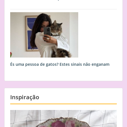
És uma pessoa de gatos? Estes sinais não enganam
Inspiração