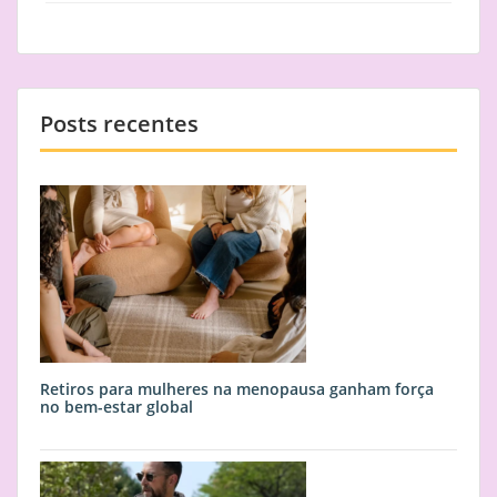
artigos
Posts recentes
Retiros para mulheres na menopausa ganham força
no bem-estar global