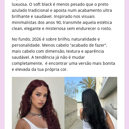
luxuosa. O soft black é menos pesado que o preto
azulado tradicional e aposta num acabamento ultra
brilhante e saudável. Inspirado nos visuais
minimalistas dos anos 90, transmite aquela estética
clean, elegante e misteriosa sem endurecer o rosto.
No fundo, 2026 é sobre brilho, naturalidade e
personalidade. Menos cabelo “acabado de fazer”,
mais cabelo com dimensão, textura e aparência
saudável. A tendência já não é mudar
completamente, é encontrar uma versão mais bonita
e elevada da tua própria cor.