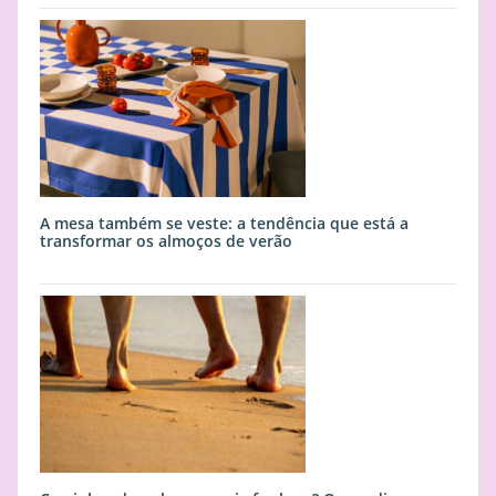
A mesa também se veste: a tendência que está a
transformar os almoços de verão