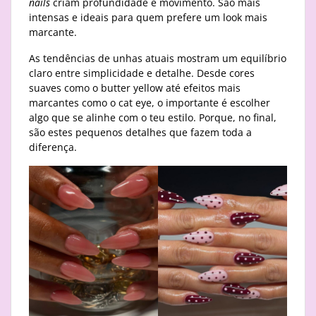
nails
criam profundidade e movimento. São mais
intensas e ideais para quem prefere um look mais
marcante.
As tendências de unhas atuais mostram um equilíbrio
claro entre simplicidade e detalhe. Desde cores
suaves como o butter yellow até efeitos mais
marcantes como o cat eye, o importante é escolher
algo que se alinhe com o teu estilo. Porque, no final,
são estes pequenos detalhes que fazem toda a
diferença.