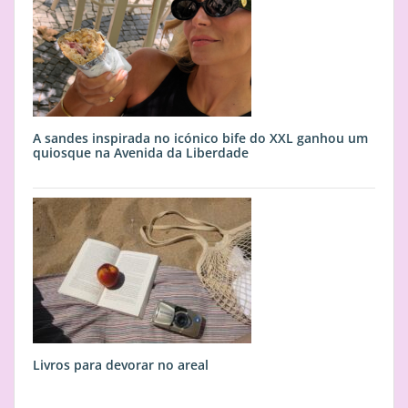
A sandes inspirada no icónico bife do XXL ganhou um
quiosque na Avenida da Liberdade
Livros para devorar no areal