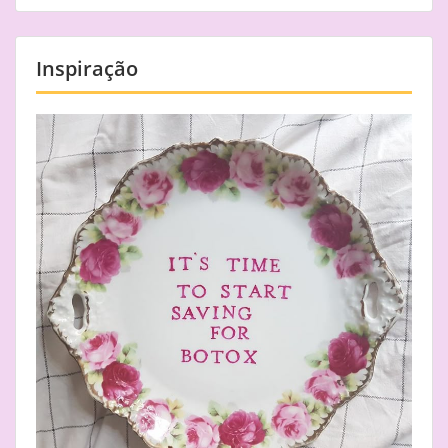
Inspiração