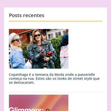
Posts recentes
Copenhaga é a Semana da Moda onde a passerelle
começa na rua. Estes são os looks de street style que
se destacaram.