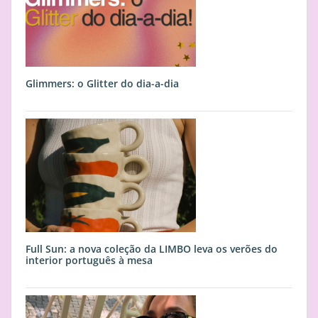
Glimmers: o Glitter do dia-a-dia
Full Sun: a nova coleção da LIMBO leva os verões do
interior português à mesa