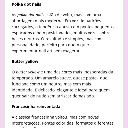
Polka dot nails
As
polka dot nails
estão de volta, mas com uma
abordagem mais moderna. Em vez de padrões
carregados, a tendência aposta em pontos pequenos,
espaçados e bem posicionados, muitas vezes sobre
bases neutras. O resultado é simples, mas com
personalidade, perfeito para quem quer
experimentar nail art sem exagerar.
Butter yellow
O
butter yellow
é uma das cores mais inesperadas da
temporada. Um amarelo suave, quase pastel, que
funciona como um neutro, mas com mais
identidade. É delicado, elegante e ideal para quem
quer sair do nude sem arriscar demasiado.
Francesinha reinventada
A clássica francesinha voltou mas com novas
interpretações. Pontas coloridas, formatos diferentes