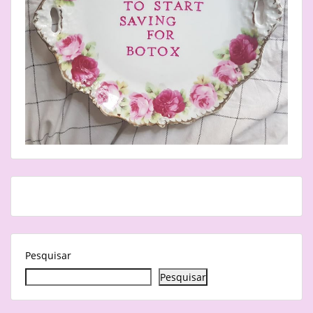
Pesquisar
Pesquisar