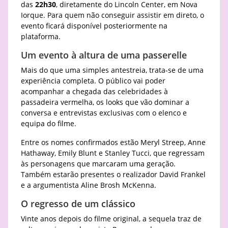
das
22h30
, diretamente do Lincoln Center, em Nova
Iorque. Para quem não conseguir assistir em direto, o
evento ficará disponível posteriormente na
plataforma.
Um evento à altura de uma passerelle
Mais do que uma simples antestreia, trata-se de uma
experiência completa. O público vai poder
acompanhar a chegada das celebridades à
passadeira vermelha, os looks que vão dominar a
conversa e entrevistas exclusivas com o elenco e
equipa do filme.
Entre os nomes confirmados estão Meryl Streep, Anne
Hathaway, Emily Blunt e Stanley Tucci, que regressam
às personagens que marcaram uma geração.
Também estarão presentes o realizador David Frankel
e a argumentista Aline Brosh McKenna.
O regresso de um clássico
Vinte anos depois do filme original, a sequela traz de