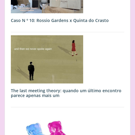
Caso N º 10: Rossio Gardens x Quinta do Crasto
The last meeting theory: quando um último encontro
parece apenas mais um