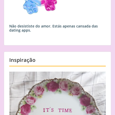
Não desististe do amor. Estás apenas cansada das
dating apps.
Inspiração