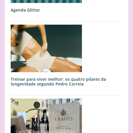
Agenda Glitter
Treinar para viver melhor: os quatro pilares da
longevidade segundo Pedro Correia