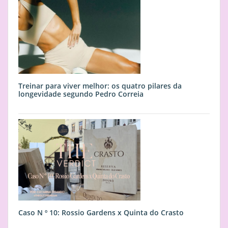
Treinar para viver melhor: os quatro pilares da
longevidade segundo Pedro Correia
Caso N º 10: Rossio Gardens x Quinta do Crasto