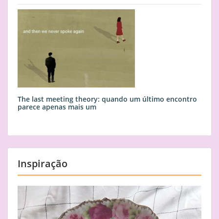
The last meeting theory: quando um último encontro
parece apenas mais um
Inspiração