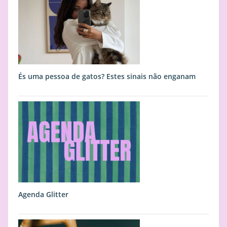
És uma pessoa de gatos? Estes sinais não enganam
Agenda Glitter