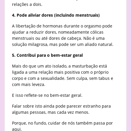
relações a dois.
4. Pode aliviar dores (incluindo menstruais)
A libertação de hormonas durante o orgasmo pode
ajudar a reduzir dores, nomeadamente cólicas
menstruais ou até dores de cabeça. Não é uma
solução milagrosa, mas pode ser um aliado natural.
5. Contribui para o bem-estar geral
Mais do que um ato isolado, a masturbação está
ligada a uma relação mais positiva com o próprio
corpo e com a sexualidade. Sem culpa, sem tabus e
com mais leveza.
E isso reflete-se no bem-estar geral.
Falar sobre isto ainda pode parecer estranho para
algumas pessoas, mas cada vez menos.
Porque, no fundo, cuidar de nós também passa por
aqui.