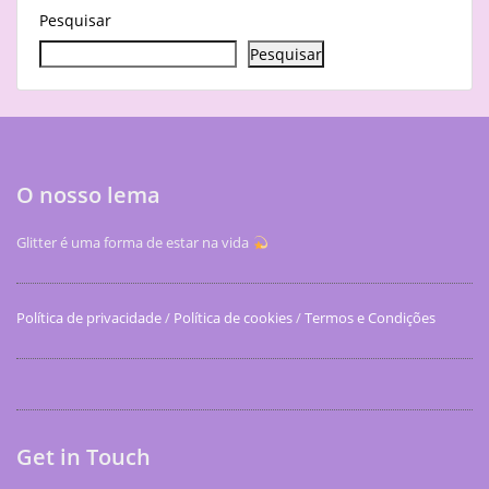
Pesquisar
Pesquisar
O nosso lema
Glitter é uma forma de estar na vida
Política de privacidade
/
Política de cookies
/
Termos e Condições
Get in Touch