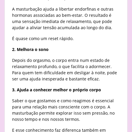
A masturbação ajuda a libertar endorfinas e outras
hormonas associadas ao bem-estar. O resultado é
uma sensação imediata de relaxamento, que pode
ajudar a aliviar tensão acumulada ao longo do dia.
É quase como um reset rápido.
2. Melhora o sono
Depois do orgasmo, o corpo entra num estado de
relaxamento profundo, o que facilita o adormecer.
Para quem tem dificuldade em desligar à noite, pode
ser uma ajuda inesperada e bastante eficaz.
3. Ajuda a conhecer melhor o próprio corpo
Saber o que gostamos e como reagimos é essencial
para uma relação mais consciente com o corpo. A
masturbação permite explorar isso sem pressão, no
nosso tempo e nos nossos termos.
E esse conhecimento faz diferença também em