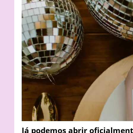
Já podemos abrir oficialmen