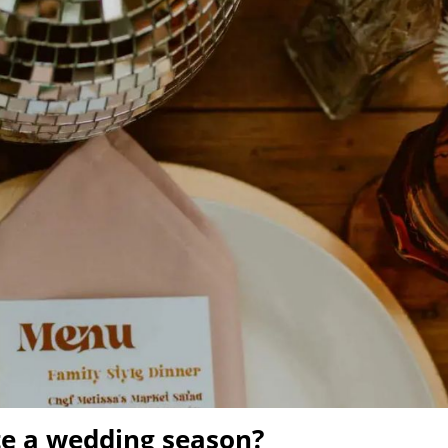
te a wedding season?