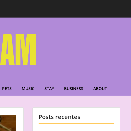
PETS
MUSIC
STAY
BUSINESS
ABOUT
Posts recentes