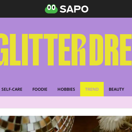
SELF-CARE
FOODIE
HOBBIES
TREND
BEAUTY