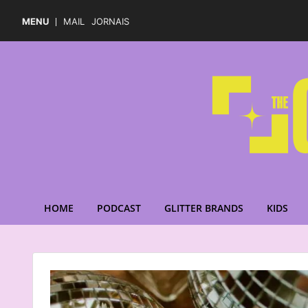
MENU
MAIL
JORNAIS
HOME
PODCAST
GLITTER BRANDS
KIDS