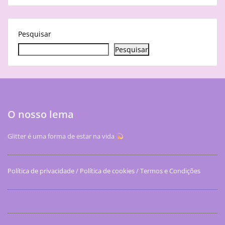
Pesquisar
Pesquisar
O nosso lema
Glitter é uma forma de estar na vida
Política de privacidade
/
Política de cookies
/
Termos e Condições