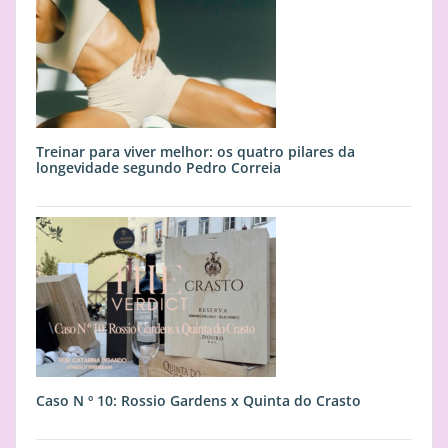
Treinar para viver melhor: os quatro pilares da
longevidade segundo Pedro Correia
Caso N º 10: Rossio Gardens x Quinta do Crasto