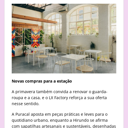
Novas compras para a estação
A primavera também convida a renovar o guarda-
roupa e a casa, e o LX Factory reforça a sua oferta
nesse sentido.
A Puracal aposta em peças práticas e leves para o
quotidiano urbano, enquanto a Hirundo se afirma
com sapatilhas artesanais e sustentáveis, desenhadas