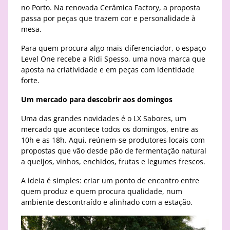
no Porto. Na renovada Cerâmica Factory, a proposta
passa por peças que trazem cor e personalidade à
mesa.
Para quem procura algo mais diferenciador, o espaço
Level One recebe a Ridi Spesso, uma nova marca que
aposta na criatividade e em peças com identidade
forte.
Um mercado para descobrir aos domingos
Uma das grandes novidades é o LX Sabores, um
mercado que acontece todos os domingos, entre as
10h e as 18h. Aqui, reúnem-se produtores locais com
propostas que vão desde pão de fermentação natural
a queijos, vinhos, enchidos, frutas e legumes frescos.
A ideia é simples: criar um ponto de encontro entre
quem produz e quem procura qualidade, num
ambiente descontraído e alinhado com a estação.