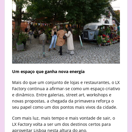
Um espaço que ganha nova energia
Mais do que um conjunto de lojas e restaurantes, o LX
Factory continua a afirmar-se como um espaço criativo
e dinâmico. Entre galerias, street art, workshops e
novas propostas, a chegada da primavera reforça o
seu papel como um dos pontos mais vivos da cidade.
Com mais luz, mais tempo e mais vontade de sair, o
LX Factory volta a ser um dos destinos certos para
aproveitar Lisboa nesta altura do ano.