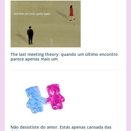
The last meeting theory: quando um último encontro
parece apenas mais um
Não desististe do amor. Estás apenas cansada das