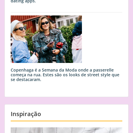
dating apps.
Copenhaga é a Semana da Moda onde a passerelle
começa na rua. Estes são os looks de street style que
se destacaram.
Inspiração