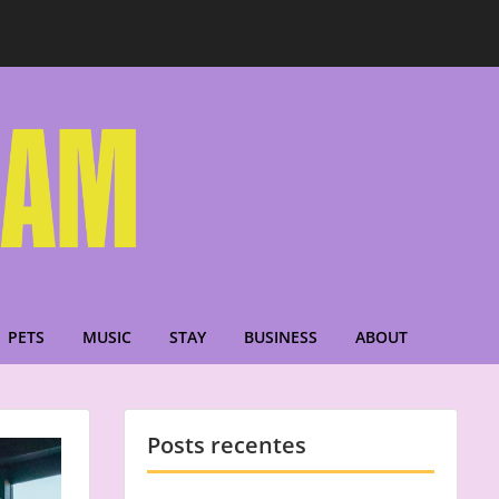
PETS
MUSIC
STAY
BUSINESS
ABOUT
Posts recentes