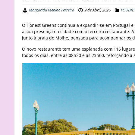
Margarida Menino Ferreira
9 de Abril, 2026
FOODIE
O Honest Greens continua a expandir-se em Portugal e
a sua presença na cidade com o terceiro restaurante. A
junto à praia do Molhe, pensada para acompanhar os dia
O novo restaurante tem uma esplanada com 116 lugares
todos os dias, entre as 08h30 e as 23h00, reforçando a 