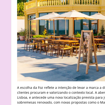
A escolha da Foz reflete a intenção de levar a marca a
clientes procuram e valorizando o contexto local. A ab
Lisboa, e antecede uma nova localização prevista para
sobremesas renovado, com novas propostas como o Marb