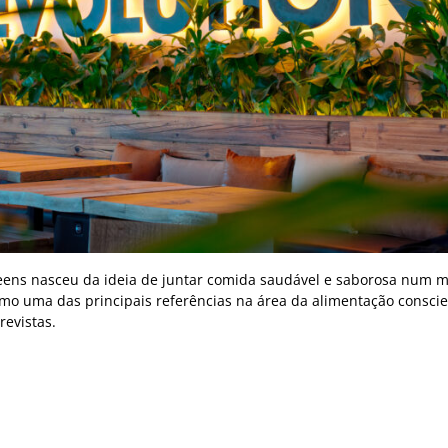
Greens nasceu da ideia de juntar comida saudável e saborosa num
omo uma das principais referências na área da alimentação conscie
revistas.