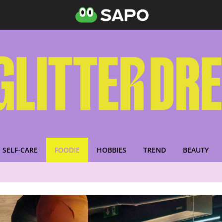
SELF-CARE
FOODIE
HOBBIES
TREND
BEAUTY