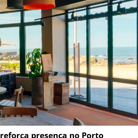
 reforça presença no Porto