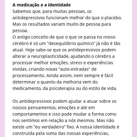
A medicação e a identidade
Sabemos que, para muitas pessoas, os
antidepressivos funcionam melhor do que o placebo.
Mas os resultados variam muito de pessoa para
pessoa.
O antigo conceito de que o que se passa no nosso
cérebro é só um “desequilíbrio químico” já não é tão
atual. Hoje sabe-se que os antidepressivos podem
alterar a neuroplasticidade, ajudando o cérebro a
processar melhor emoções, stress e experiências
vividas, criando novas “auto-estradas” de
processamento. Ainda assim, nem sempre é fácil
determinar o quanto da melhoria vem do
medicamento, da psicoterapia ou do estilo de vida.
Os antidepressivos podem ajudar a atuar sobre os
nossos pensamentos, emoções e até em
comportamentos e isso pode mudar a forma como
nos sentimos em relação a nós mesmos. Mas não
existe um “eu verdadeiro” fixo. A nossa identidade é
construída pela soma das nossas experiências,