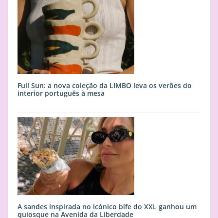
Full Sun: a nova coleção da LIMBO leva os verões do
interior português à mesa
A sandes inspirada no icónico bife do XXL ganhou um
quiosque na Avenida da Liberdade