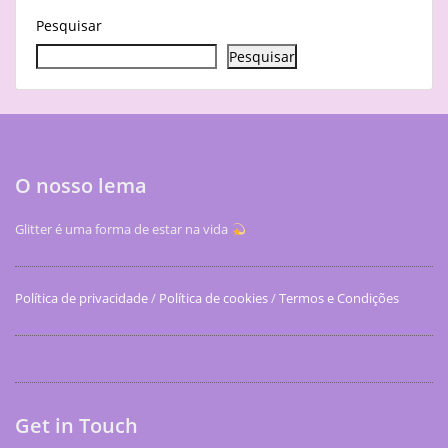
Pesquisar
Pesquisar
O nosso lema
Glitter é uma forma de estar na vida
Política de privacidade
/
Política de cookies
/
Termos e Condições
Get in Touch