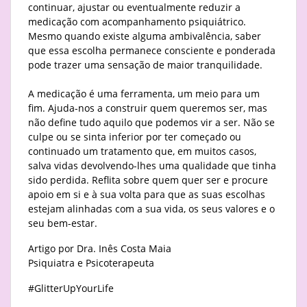
continuar, ajustar ou eventualmente reduzir a
medicação com acompanhamento psiquiátrico.
Mesmo quando existe alguma ambivalência, saber
que essa escolha permanece consciente e ponderada
pode trazer uma sensação de maior tranquilidade.
A medicação é uma ferramenta, um meio para um
fim. Ajuda-nos a construir quem queremos ser, mas
não define tudo aquilo que podemos vir a ser. Não se
culpe ou se sinta inferior por ter começado ou
continuado um tratamento que, em muitos casos,
salva vidas devolvendo-lhes uma qualidade que tinha
sido perdida. Reflita sobre quem quer ser e procure
apoio em si e à sua volta para que as suas escolhas
estejam alinhadas com a sua vida, os seus valores e o
seu bem-estar.
Artigo por Dra. Inês Costa Maia
Psiquiatra e Psicoterapeuta
#GlitterUpYourLife