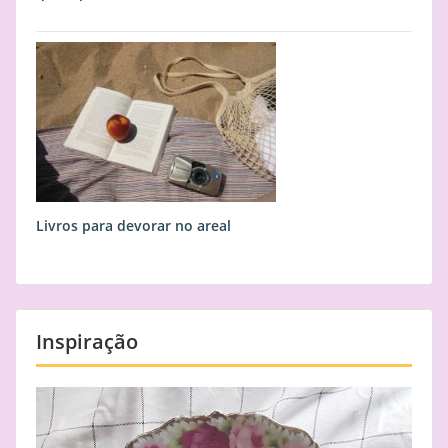
Livros para devorar no areal
Inspiração