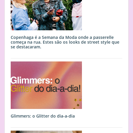
Copenhaga é a Semana da Moda onde a passerelle
começa na rua. Estes são os looks de street style que
se destacaram.
Glimmers: o Glitter do dia-a-dia