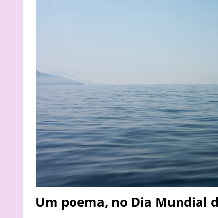
Um poema, no Dia Mundial d