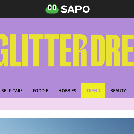
SELF-CARE
FOODIE
HOBBIES
TREND
BEAUTY