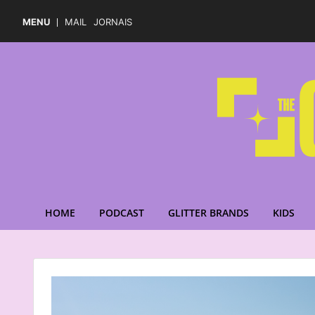
MENU
MAIL
JORNAIS
HOME
PODCAST
GLITTER BRANDS
KIDS