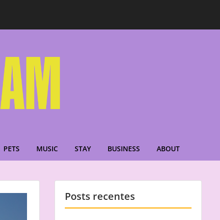
PETS
MUSIC
STAY
BUSINESS
ABOUT
Posts recentes