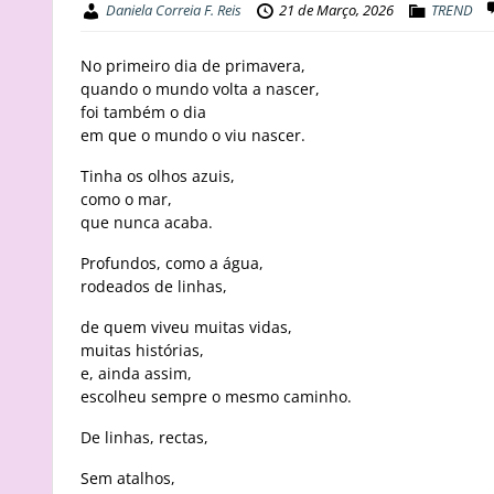
Daniela Correia F. Reis
21 de Março, 2026
TREND
No primeiro dia de primavera,
quando o mundo volta a nascer,
foi também o dia
em que o mundo o viu nascer.
Tinha os olhos azuis,
como o mar,
que nunca acaba.
Profundos, como a água,
rodeados de linhas,
de quem viveu muitas vidas,
muitas histórias,
e, ainda assim,
escolheu sempre o mesmo caminho.
De linhas, rectas,
Sem atalhos,