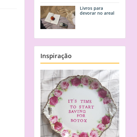
Livros para
devorar no areal
Inspiração