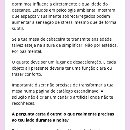
dormimos influencia diretamente a qualidade do
descanso. Estudos em psicologia ambiental mostram
que espaços visualmente sobrecarregados podem
aumentar a sensação de stress, mesmo que de forma
subtil.
Se a tua mesa de cabeceira te transmite ansiedade,
talvez esteja na altura de simplificar. Não por estética.
Por paz mental.
O quarto deve ser um lugar de desaceleração. E cada
objeto ali presente deveria ter uma função clara ou
trazer conforto.
Importante dizer: não precisas de transformar a tua
mesa numa página de catálogo escandinavo. A
solução não é criar um cenário artificial onde não te
reconheces.
A pergunta certa é outra: o que realmente precisas
ao teu lado durante a noite?