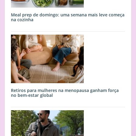
Meal prep de domingo: uma semana mais leve começa
na cozinha
Retiros para mulheres na menopausa ganham força
no bem-estar global