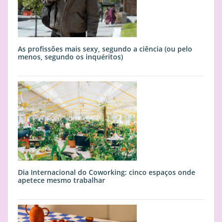
As profissões mais sexy, segundo a ciência (ou pelo
menos, segundo os inquéritos)
Dia Internacional do Coworking: cinco espaços onde
apetece mesmo trabalhar