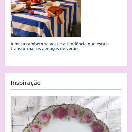
A mesa também se veste: a tendência que está a
transformar os almoços de verão
Inspiração