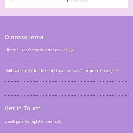
O nosso lema
Glitter é uma forma de estar na vida
Política de privacidade
/
Política de cookies
/
Termos e Condições
Get in Touch
Email: geral@theglitterdream.pt