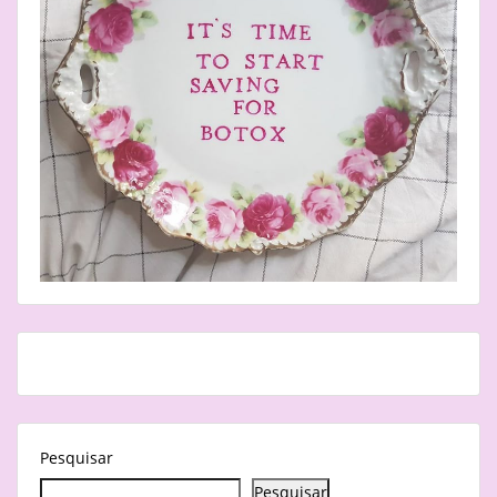
Pesquisar
Pesquisar