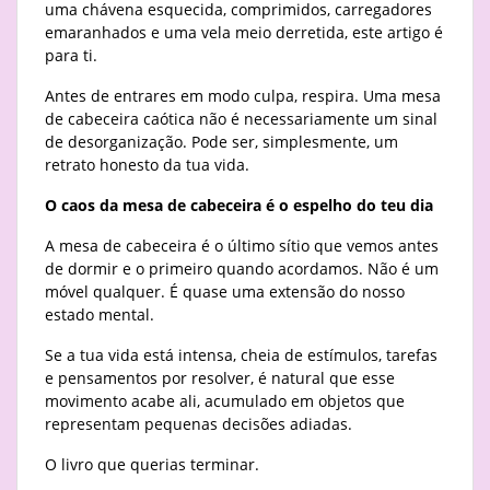
uma chávena esquecida, comprimidos, carregadores
emaranhados e uma vela meio derretida, este artigo é
para ti.
Antes de entrares em modo culpa, respira. Uma mesa
de cabeceira caótica não é necessariamente um sinal
de desorganização. Pode ser, simplesmente, um
retrato honesto da tua vida.
O caos da mesa de cabeceira é o espelho do teu dia
A mesa de cabeceira é o último sítio que vemos antes
de dormir e o primeiro quando acordamos. Não é um
móvel qualquer. É quase uma extensão do nosso
estado mental.
Se a tua vida está intensa, cheia de estímulos, tarefas
e pensamentos por resolver, é natural que esse
movimento acabe ali, acumulado em objetos que
representam pequenas decisões adiadas.
O livro que querias terminar.