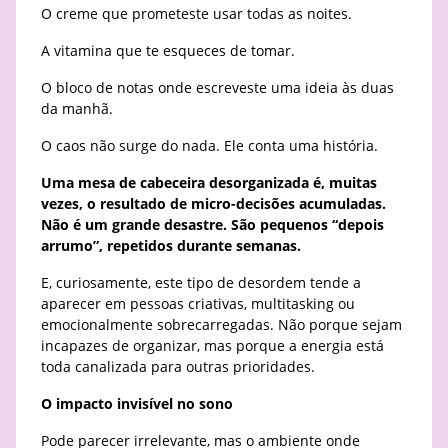
O creme que prometeste usar todas as noites.
A vitamina que te esqueces de tomar.
O bloco de notas onde escreveste uma ideia às duas
da manhã.
O caos não surge do nada. Ele conta uma história.
Uma mesa de cabeceira desorganizada é, muitas
vezes, o resultado de micro-decisões acumuladas.
Não é um grande desastre. São pequenos “depois
arrumo”, repetidos durante semanas.
E, curiosamente, este tipo de desordem tende a
aparecer em pessoas criativas, multitasking ou
emocionalmente sobrecarregadas. Não porque sejam
incapazes de organizar, mas porque a energia está
toda canalizada para outras prioridades.
O impacto invisível no sono
Pode parecer irrelevante, mas o ambiente onde