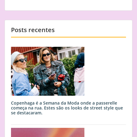
artigos
Posts recentes
Copenhaga é a Semana da Moda onde a passerelle
começa na rua. Estes são os looks de street style que
se destacaram.