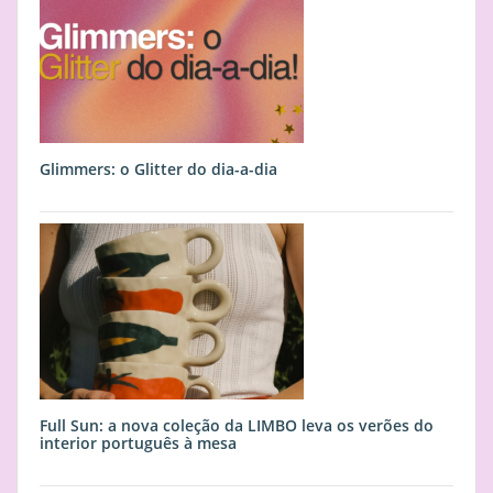
Glimmers: o Glitter do dia-a-dia
Full Sun: a nova coleção da LIMBO leva os verões do
interior português à mesa