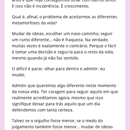
E isso não é incoerência. É crescimento.
Qual é, afinal, o problema de aceitarmos as diferentes
metamorfoses da vida?
Mudar de ideias, escolher um novo caminho, seguir
um rumo diferente… não é fraqueza. Na verdade,
muitas vezes é exatamente o contrário. Porque o fácil
é tomar uma decisão e segui-la para o resto da vida,
mesmo quando já não faz sentido.
O difícil é parar, olhar para dentro e admitir: eu
mudei.
Admitir que queremos algo diferente neste momento
da nossa vida. Ter coragem para seguir aquilo em que
realmente acreditamos agora, mesmo que isso
signifique deixar para trás aquilo que um dia
defendemos com tanta certeza.
Talvez se o orgulho fosse menor, se o medo do
julgamento também fosse menor… mudar de ideias