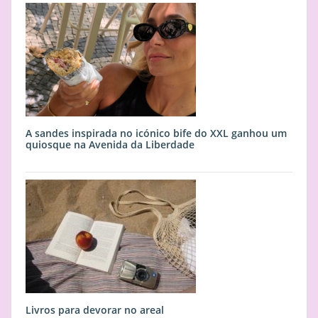
A sandes inspirada no icónico bife do XXL ganhou um
quiosque na Avenida da Liberdade
Livros para devorar no areal