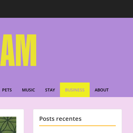
PETS
MUSIC
STAY
BUSINESS
ABOUT
Posts recentes