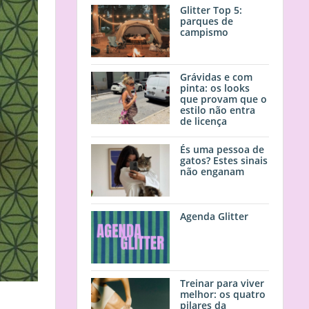
Glitter Top 5:
parques de
campismo
Grávidas e com
pinta: os looks
que provam que o
estilo não entra
de licença
És uma pessoa de
gatos? Estes sinais
não enganam
Agenda Glitter
Treinar para viver
melhor: os quatro
pilares da