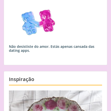
Não desististe do amor. Estás apenas cansada das
dating apps.
Inspiração