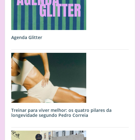
Agenda Glitter
Treinar para viver melhor: os quatro pilares da
longevidade segundo Pedro Correia