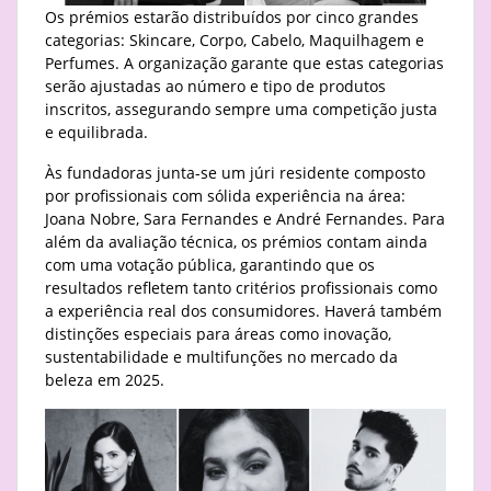
Os prémios estarão distribuídos por cinco grandes
categorias: Skincare, Corpo, Cabelo, Maquilhagem e
Perfumes. A organização garante que estas categorias
serão ajustadas ao número e tipo de produtos
inscritos, assegurando sempre uma competição justa
e equilibrada.
Às fundadoras junta-se um júri residente composto
por profissionais com sólida experiência na área:
Joana Nobre, Sara Fernandes e André Fernandes. Para
além da avaliação técnica, os prémios contam ainda
com uma votação pública, garantindo que os
resultados refletem tanto critérios profissionais como
a experiência real dos consumidores. Haverá também
distinções especiais para áreas como inovação,
sustentabilidade e multifunções no mercado da
beleza em 2025.