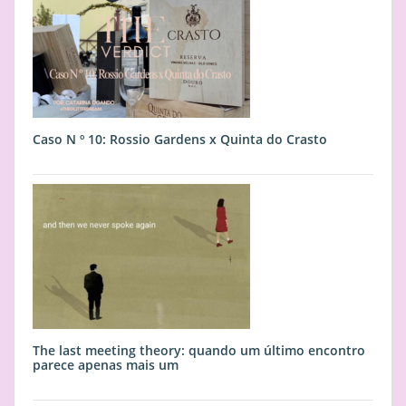
Caso N º 10: Rossio Gardens x Quinta do Crasto
The last meeting theory: quando um último encontro
parece apenas mais um