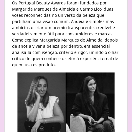
Os Portugal Beauty Awards foram fundados por
Margarida Marques de Almeida e Carmo Lico, duas
vozes reconhecidas no universo da beleza que
partilham uma visão comum. A ideia é simples mas
ambiciosa: criar um prémio transparente, credível e
verdadeiramente útil para consumidores e marcas.
Como explica Margarida Marques de Almeida, depois
de anos a viver a beleza por dentro, era essencial
analisá-la com isenção, critério e rigor, unindo o olhar
crítico de quem conhece o setor à experiência real de
quem usa os produtos.