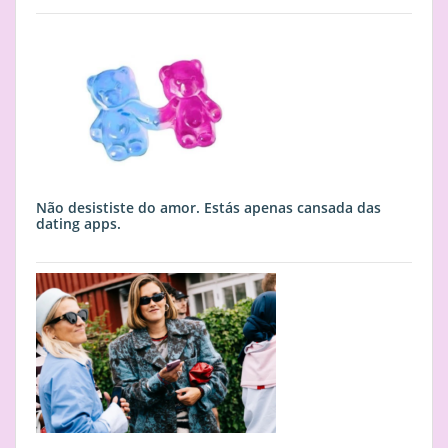
Não desististe do amor. Estás apenas cansada das
dating apps.