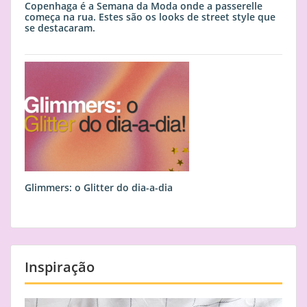
Copenhaga é a Semana da Moda onde a passerelle
começa na rua. Estes são os looks de street style que
se destacaram.
Glimmers: o Glitter do dia-a-dia
Inspiração