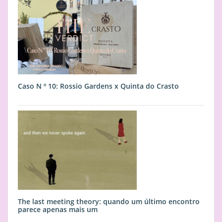
Caso N º 10: Rossio Gardens x Quinta do Crasto
The last meeting theory: quando um último encontro
parece apenas mais um