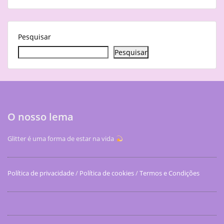
Pesquisar
Pesquisar
O nosso lema
Glitter é uma forma de estar na vida
Política de privacidade
/
Política de cookies
/
Termos e Condições