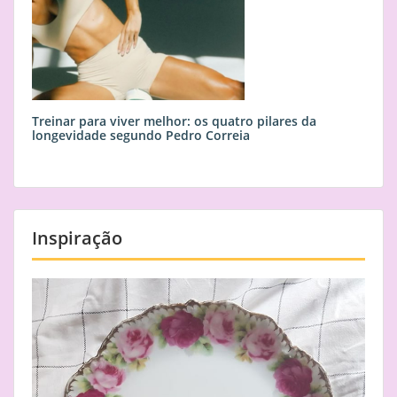
Treinar para viver melhor: os quatro pilares da
longevidade segundo Pedro Correia
Inspiração