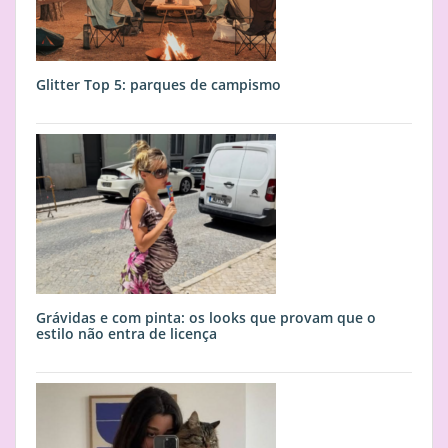
Glitter Top 5: parques de campismo
Grávidas e com pinta: os looks que provam que o
estilo não entra de licença