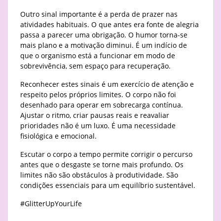
Outro sinal importante é a perda de prazer nas
atividades habituais. O que antes era fonte de alegria
passa a parecer uma obrigação. O humor torna-se
mais plano e a motivação diminui. É um indício de
que o organismo está a funcionar em modo de
sobrevivência, sem espaço para recuperação.
Reconhecer estes sinais é um exercício de atenção e
respeito pelos próprios limites. O corpo não foi
desenhado para operar em sobrecarga contínua.
Ajustar o ritmo, criar pausas reais e reavaliar
prioridades não é um luxo. É uma necessidade
fisiológica e emocional.
Escutar o corpo a tempo permite corrigir o percurso
antes que o desgaste se torne mais profundo. Os
limites não são obstáculos à produtividade. São
condições essenciais para um equilíbrio sustentável.
#GlitterUpYourLife