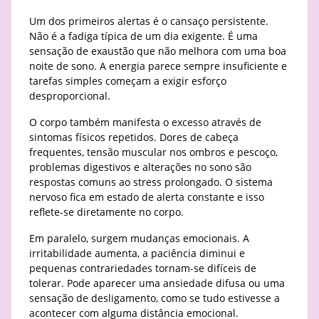
Um dos primeiros alertas é o cansaço persistente.
Não é a fadiga típica de um dia exigente. É uma
sensação de exaustão que não melhora com uma boa
noite de sono. A energia parece sempre insuficiente e
tarefas simples começam a exigir esforço
desproporcional.
O corpo também manifesta o excesso através de
sintomas físicos repetidos. Dores de cabeça
frequentes, tensão muscular nos ombros e pescoço,
problemas digestivos e alterações no sono são
respostas comuns ao stress prolongado. O sistema
nervoso fica em estado de alerta constante e isso
reflete-se diretamente no corpo.
Em paralelo, surgem mudanças emocionais. A
irritabilidade aumenta, a paciência diminui e
pequenas contrariedades tornam-se difíceis de
tolerar. Pode aparecer uma ansiedade difusa ou uma
sensação de desligamento, como se tudo estivesse a
acontecer com alguma distância emocional.