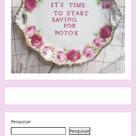
Pesquisar
Pesquisar