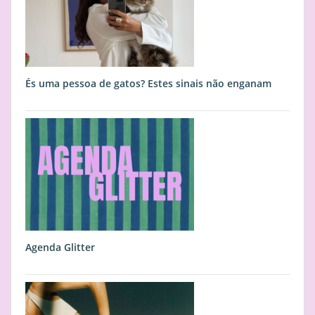
És uma pessoa de gatos? Estes sinais não enganam
Agenda Glitter