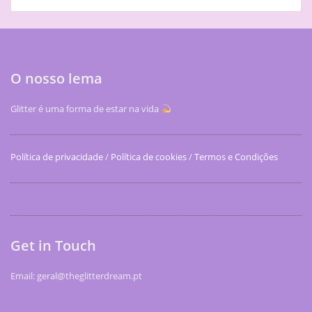
O nosso lema
Glitter é uma forma de estar na vida
Política de privacidade
/
Política de cookies
/
Termos e Condições
Get in Touch
Email: geral@theglitterdream.pt