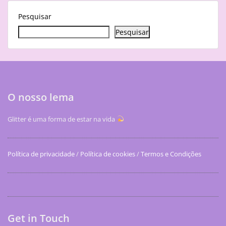
Pesquisar
Pesquisar
O nosso lema
Glitter é uma forma de estar na vida
Política de privacidade
/
Política de cookies
/
Termos e Condições
Get in Touch