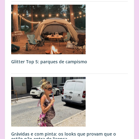
Glitter Top 5: parques de campismo
Grávidas e com pinta: os looks que provam que o
estilo não entra de licença