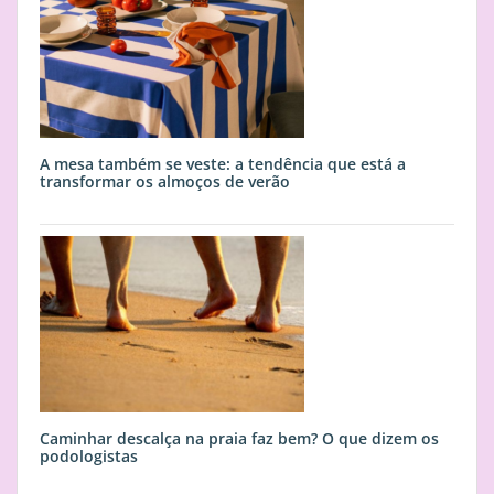
A mesa também se veste: a tendência que está a
transformar os almoços de verão
Caminhar descalça na praia faz bem? O que dizem os
podologistas