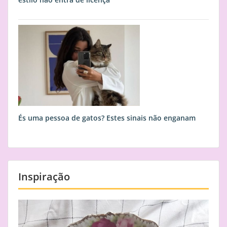
És uma pessoa de gatos? Estes sinais não enganam
Inspiração