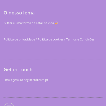
O nosso lema
Glitter é uma forma de estar na vida
Política de privacidade
/
Política de cookies
/
Termos e Condições
Get in Touch
Email: geral@theglitterdream.pt