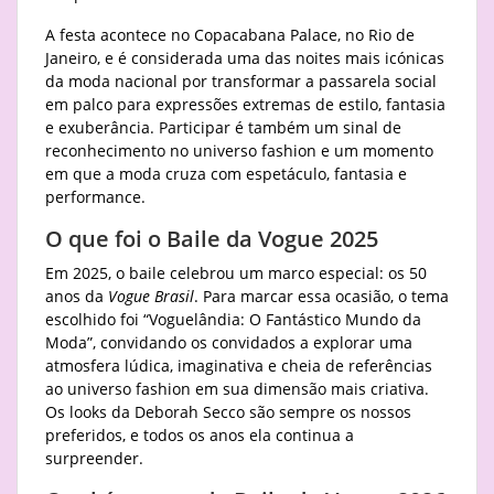
A festa acontece no Copacabana Palace, no Rio de
Janeiro, e é considerada uma das noites mais icónicas
da moda nacional por transformar a passarela social
em palco para expressões extremas de estilo, fantasia
e exuberância. Participar é também um sinal de
reconhecimento no universo fashion e um momento
em que a moda cruza com espetáculo, fantasia e
performance.
O que foi o Baile da Vogue 2025
Em 2025, o baile celebrou um marco especial: os 50
anos da
Vogue Brasil
. Para marcar essa ocasião, o tema
escolhido foi “Voguelândia: O Fantástico Mundo da
Moda”, convidando os convidados a explorar uma
atmosfera lúdica, imaginativa e cheia de referências
ao universo fashion em sua dimensão mais criativa.
Os looks da Deborah Secco são sempre os nossos
preferidos, e todos os anos ela continua a
surpreender.