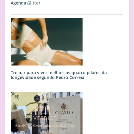
Agenda Glitter
Treinar para viver melhor: os quatro pilares da
longevidade segundo Pedro Correia