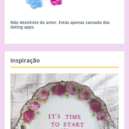
Não desististe do amor. Estás apenas cansada das
dating apps.
Inspiração