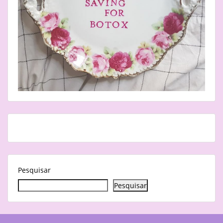
Pesquisar
Pesquisar