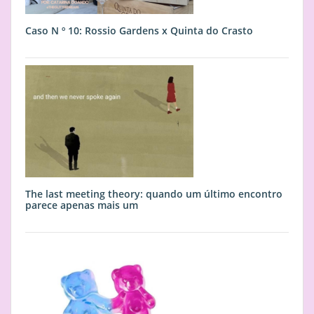
Caso N º 10: Rossio Gardens x Quinta do Crasto
The last meeting theory: quando um último encontro
parece apenas mais um