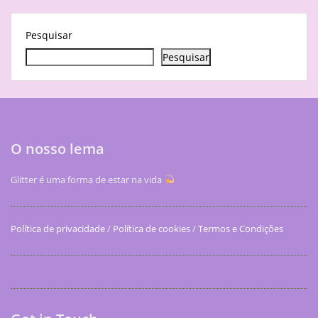
Pesquisar
Pesquisar
O nosso lema
Glitter é uma forma de estar na vida
Política de privacidade
/
Política de cookies
/
Termos e Condições