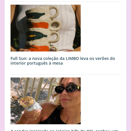
Full Sun: a nova coleção da LIMBO leva os verões do
interior português à mesa