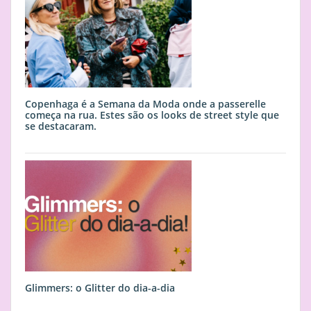
Copenhaga é a Semana da Moda onde a passerelle
começa na rua. Estes são os looks de street style que
se destacaram.
Glimmers: o Glitter do dia-a-dia