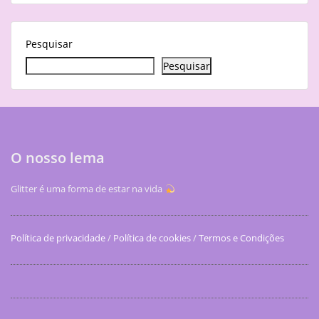
Pesquisar
Pesquisar
O nosso lema
Glitter é uma forma de estar na vida
Política de privacidade
/
Política de cookies
/
Termos e Condições