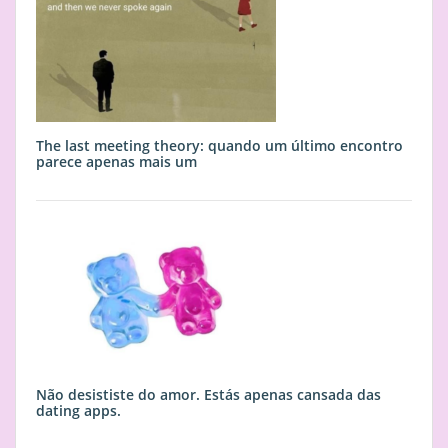
The last meeting theory: quando um último encontro
parece apenas mais um
Não desististe do amor. Estás apenas cansada das
dating apps.