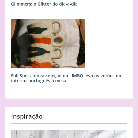
Glimmers: o Glitter do dia-a-dia
Full Sun: a nova coleção da LIMBO leva os verões do
interior português à mesa
Inspiração