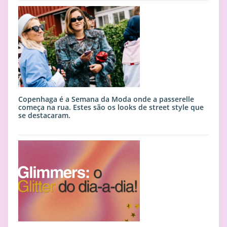
Copenhaga é a Semana da Moda onde a passerelle
começa na rua. Estes são os looks de street style que
se destacaram.