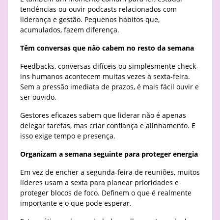
tendências ou ouvir podcasts relacionados com
liderança e gestão. Pequenos hábitos que,
acumulados, fazem diferença.
Têm conversas que não cabem no resto da semana
Feedbacks, conversas difíceis ou simplesmente check-
ins humanos acontecem muitas vezes à sexta-feira.
Sem a pressão imediata de prazos, é mais fácil ouvir e
ser ouvido.
Gestores eficazes sabem que liderar não é apenas
delegar tarefas, mas criar confiança e alinhamento. E
isso exige tempo e presença.
Organizam a semana seguinte para proteger energia
Em vez de encher a segunda-feira de reuniões, muitos
líderes usam a sexta para planear prioridades e
proteger blocos de foco. Definem o que é realmente
importante e o que pode esperar.