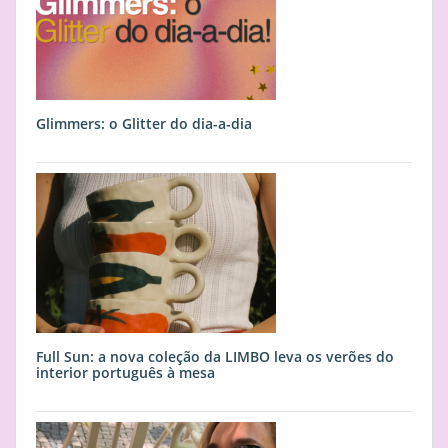
Glimmers: o Glitter do dia-a-dia
Full Sun: a nova coleção da LIMBO leva os verões do
interior português à mesa