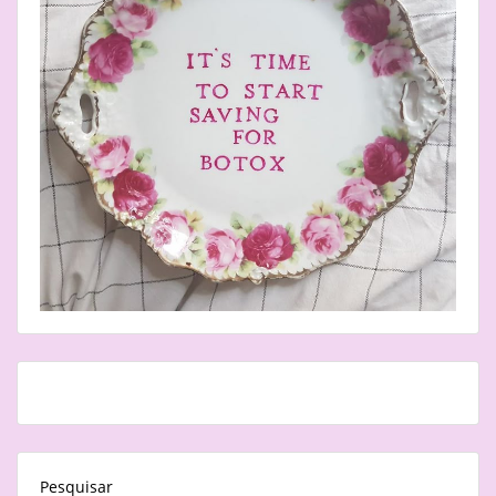
Pesquisar