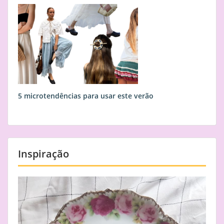
5 microtendências para usar este verão
Inspiração