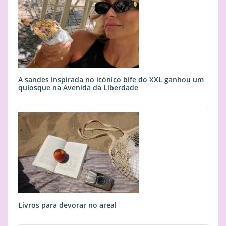
A sandes inspirada no icónico bife do XXL ganhou um
quiosque na Avenida da Liberdade
Livros para devorar no areal