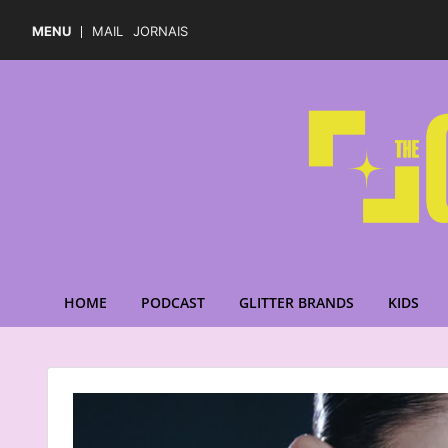
MENU
MAIL
JORNAIS
HOME
PODCAST
GLITTER BRANDS
KIDS