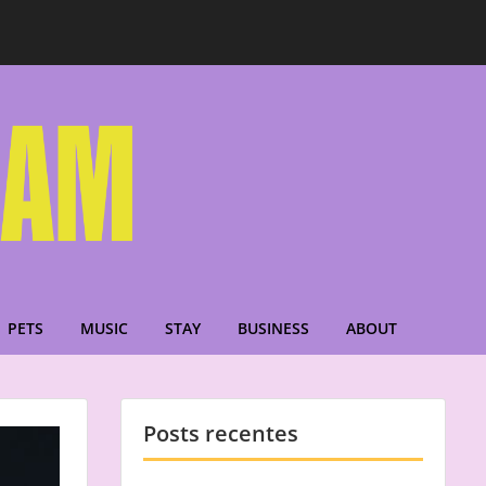
PETS
MUSIC
STAY
BUSINESS
ABOUT
Posts recentes