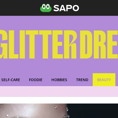
SELF-CARE
FOODIE
HOBBIES
TREND
BEAUTY