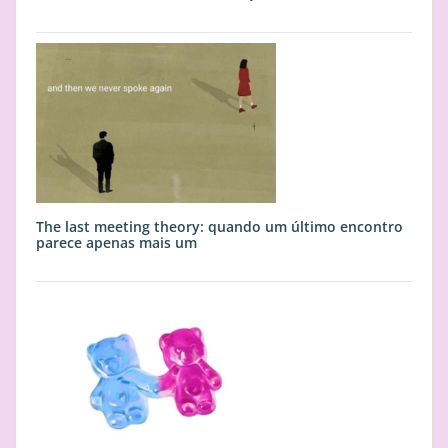
The last meeting theory: quando um último encontro
parece apenas mais um