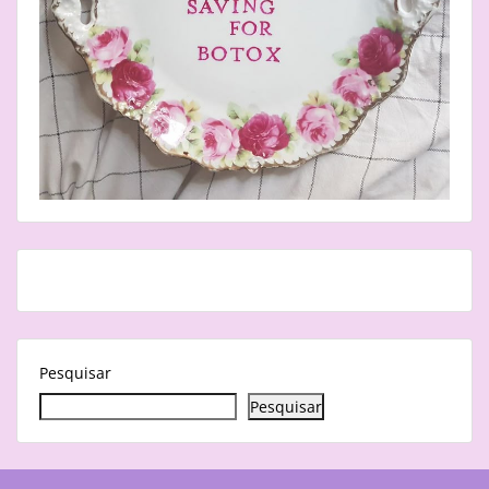
Pesquisar
Pesquisar