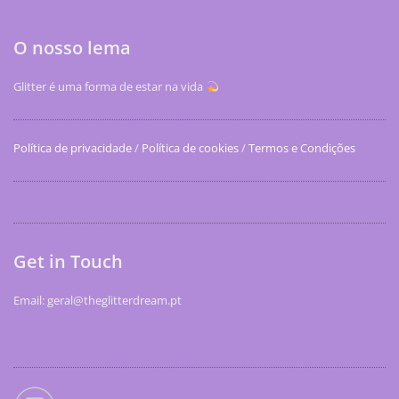
O nosso lema
Glitter é uma forma de estar na vida
Política de privacidade
/
Política de cookies
/
Termos e Condições
Get in Touch
Email: geral@theglitterdream.pt