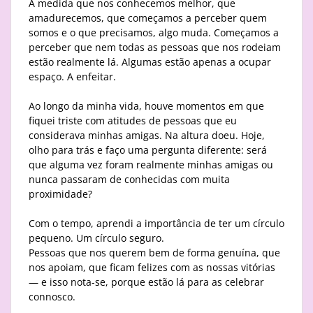
À medida que nos conhecemos melhor, que
amadurecemos, que começamos a perceber quem
somos e o que precisamos, algo muda. Começamos a
perceber que nem todas as pessoas que nos rodeiam
estão realmente lá. Algumas estão apenas a ocupar
espaço. A enfeitar.
Ao longo da minha vida, houve momentos em que
fiquei triste com atitudes de pessoas que eu
considerava minhas amigas. Na altura doeu. Hoje,
olho para trás e faço uma pergunta diferente: será
que alguma vez foram realmente minhas amigas ou
nunca passaram de conhecidas com muita
proximidade?
Com o tempo, aprendi a importância de ter um círculo
pequeno. Um círculo seguro.
Pessoas que nos querem bem de forma genuína, que
nos apoiam, que ficam felizes com as nossas vitórias
— e isso nota-se, porque estão lá para as celebrar
connosco.