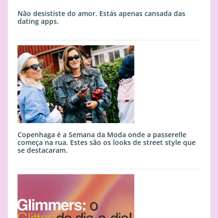
Não desististe do amor. Estás apenas cansada das
dating apps.
Copenhaga é a Semana da Moda onde a passerelle
começa na rua. Estes são os looks de street style que
se destacaram.