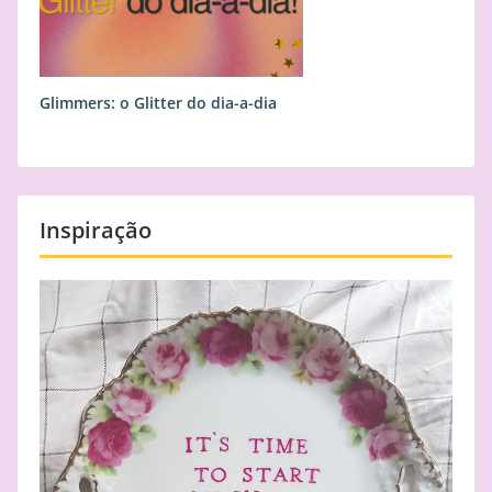
Glimmers: o Glitter do dia-a-dia
Inspiração