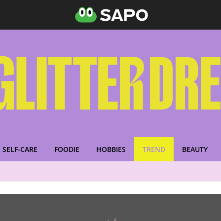
SELF-CARE
FOODIE
HOBBIES
TREND
BEAUTY