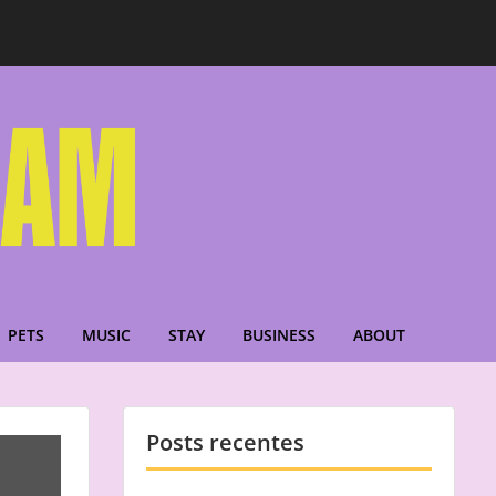
PETS
MUSIC
STAY
BUSINESS
ABOUT
Posts recentes