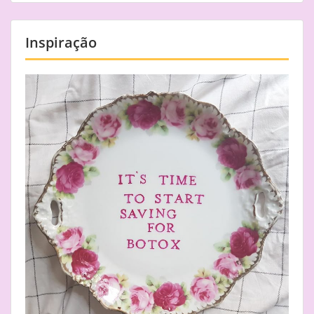
Inspiração