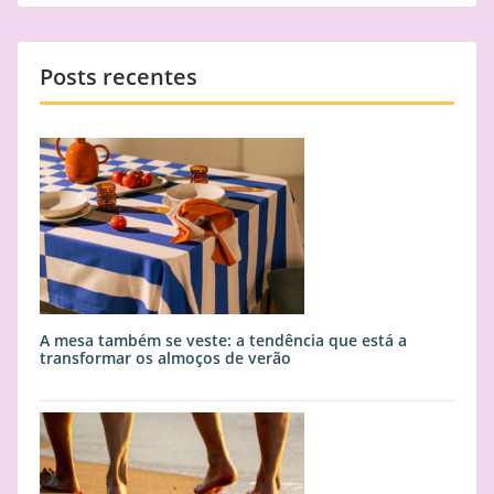
Posts recentes
A mesa também se veste: a tendência que está a
transformar os almoços de verão