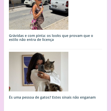
Grávidas e com pinta: os looks que provam que o
estilo não entra de licença
És uma pessoa de gatos? Estes sinais não enganam