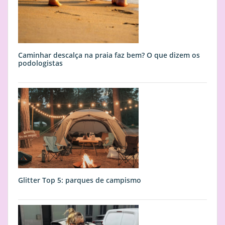
Caminhar descalça na praia faz bem? O que dizem os
podologistas
Glitter Top 5: parques de campismo