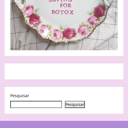
Pesquisar
Pesquisar