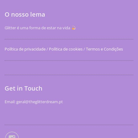
O nosso lema
Glitter é uma forma de estar na vida
Política de privacidade
/
Política de cookies
/
Termos e Condições
Get in Touch
Email: geral@theglitterdream.pt