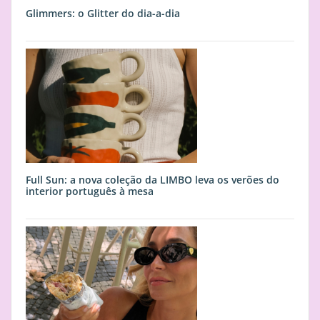
Glimmers: o Glitter do dia-a-dia
Full Sun: a nova coleção da LIMBO leva os verões do
interior português à mesa