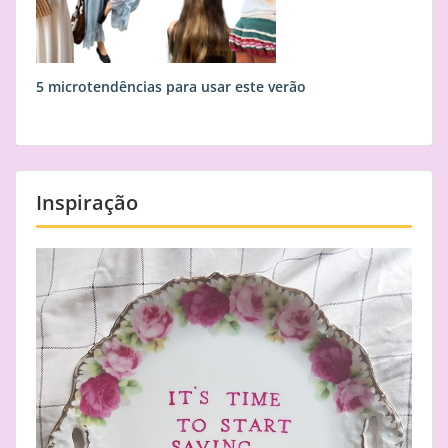
5 microtendências para usar este verão
Inspiração