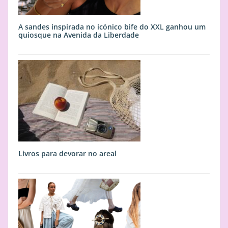
A sandes inspirada no icónico bife do XXL ganhou um
quiosque na Avenida da Liberdade
Livros para devorar no areal